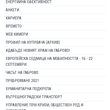
ЕНЕРГИЙНА ЕФЕКТИВНОСТ
АНКЕТИ
КАРИЕРА
ВРЕМЕТО
WEB КАМЕРИ
ПРОФИЛ НА КУПУВАЧА (АРХИВ)
#ДАБЪДЕ НОВИЯТ ХРАМ НА ГАБРОВО!
ЕВРОПЕЙСКА СЕДМИЦА НА МОБИЛНОСТТА - 16 - 22
СЕПТЕМВРИ
ЧАСЪТ НА ГАБРОВО
ПРЕБРОЯВАНЕ 2021
ХУМАНИТАРНА ПОДКРЕПА
ВЪТРЕШНОГРАДСКИ ТРАНСПОРТ
УПРАВЛЕНИЕ ПРИ КРИЗИ, ОБЩЕСТВЕН РЕД И