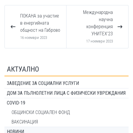
Международна
ПОКАНА за участие
научна
в енергийната
конференция
общност на Габрово
УНИТЕХ'23
16 ноември 2023
17 ноември 2023
АКТУАЛНО
ЗАВЕДЕНИЕ ЗА СОЦИАЛНИ УСЛУГИ
ДОМ ЗА ПЪЛНОЛЕТНИ ЛИЦА С ФИЗИЧЕСКИ УВРЕЖДАНИЯ
COVID-19
ОБЩИНСКИ СОЦИАЛЕН ФОНД
ВАКСИНАЦИЯ
НОВИНИ