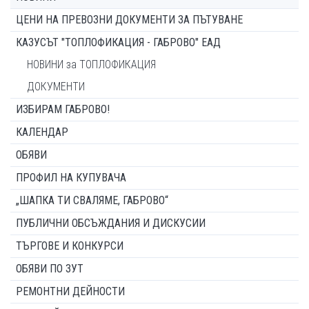
ЦЕНИ НА ПРЕВОЗНИ ДОКУМЕНТИ ЗА ПЪТУВАНЕ
КАЗУСЪТ "ТОПЛОФИКАЦИЯ - ГАБРОВО" ЕАД
НОВИНИ за ТОПЛОФИКАЦИЯ
ДОКУМЕНТИ
ИЗБИРАМ ГАБРОВО!
КАЛЕНДАР
ОБЯВИ
ПРОФИЛ НА КУПУВАЧА
„ШАПКА ТИ СВАЛЯМЕ, ГАБРОВО“
ПУБЛИЧНИ ОБСЪЖДАНИЯ И ДИСКУСИИ
ТЪРГОВЕ И КОНКУРСИ
ОБЯВИ ПО ЗУТ
РЕМОНТНИ ДЕЙНОСТИ