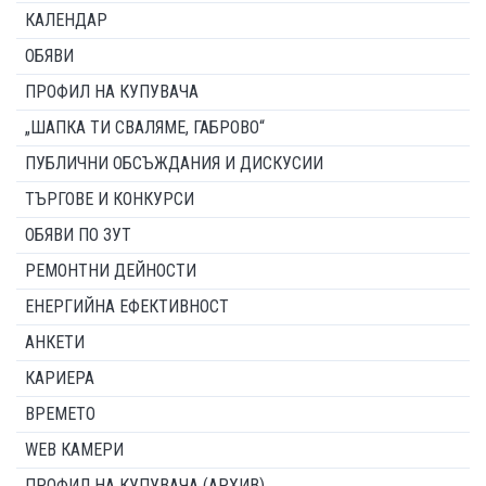
КАЛЕНДАР
ОБЯВИ
ПРОФИЛ НА КУПУВАЧА
„ШАПКА ТИ СВАЛЯМЕ, ГАБРОВО“
ПУБЛИЧНИ ОБСЪЖДАНИЯ И ДИСКУСИИ
ТЪРГОВЕ И КОНКУРСИ
ОБЯВИ ПО ЗУТ
РЕМОНТНИ ДЕЙНОСТИ
ЕНЕРГИЙНА ЕФЕКТИВНОСТ
АНКЕТИ
КАРИЕРА
ВРЕМЕТО
WEB КАМЕРИ
ПРОФИЛ НА КУПУВАЧА (АРХИВ)