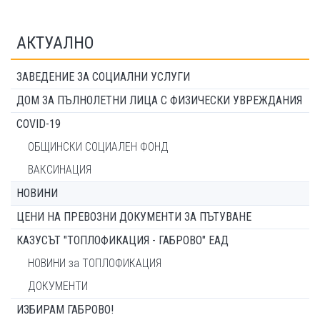
АКТУАЛНО
ЗАВЕДЕНИЕ ЗА СОЦИАЛНИ УСЛУГИ
ДОМ ЗА ПЪЛНОЛЕТНИ ЛИЦА С ФИЗИЧЕСКИ УВРЕЖДАНИЯ
COVID-19
ОБЩИНСКИ СОЦИАЛЕН ФОНД
ВАКСИНАЦИЯ
НОВИНИ
ЦЕНИ НА ПРЕВОЗНИ ДОКУМЕНТИ ЗА ПЪТУВАНЕ
КАЗУСЪТ "ТОПЛОФИКАЦИЯ - ГАБРОВО" ЕАД
НОВИНИ за ТОПЛОФИКАЦИЯ
ДОКУМЕНТИ
ИЗБИРАМ ГАБРОВО!