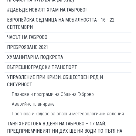
#ДАБЪДЕ НОВИЯТ ХРАМ НА ГАБРОВО!
ЕВРОПЕЙСКА СЕДМИЦА НА МОБИЛНОСТТА - 16 - 22
СЕПТЕМВРИ
ЧАСЪТ НА ГАБРОВО
ПРЕБРОЯВАНЕ 2021
ХУМАНИТАРНА ПОДКРЕПА
ВЪТРЕШНОГРАДСКИ ТРАНСПОРТ
УПРАВЛЕНИЕ ПРИ КРИЗИ, ОБЩЕСТВЕН РЕД И
СИГУРНОСТ
Планове и програми на Община Габрово
Аварийно планиране
Прогноза и кодове за опасни метеорологични явления
ТАНЯ ХРИСТОВА В ДЕНЯ НА ГАБРОВО – 17 МАЙ:
ПРЕДПРИЕМЧИВИЯТ НИ ДУХ ЩЕ НИ ВОДИ ПО ПЪТЯ НА