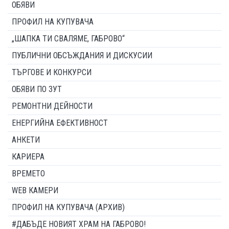
ОБЯВИ
ПРОФИЛ НА КУПУВАЧА
„ШАПКА ТИ СВАЛЯМЕ, ГАБРОВО“
ПУБЛИЧНИ ОБСЪЖДАНИЯ И ДИСКУСИИ
ТЪРГОВЕ И КОНКУРСИ
ОБЯВИ ПО ЗУТ
РЕМОНТНИ ДЕЙНОСТИ
ЕНЕРГИЙНА ЕФЕКТИВНОСТ
АНКЕТИ
КАРИЕРА
ВРЕМЕТО
WEB КАМЕРИ
ПРОФИЛ НА КУПУВАЧА (АРХИВ)
#ДАБЪДЕ НОВИЯТ ХРАМ НА ГАБРОВО!