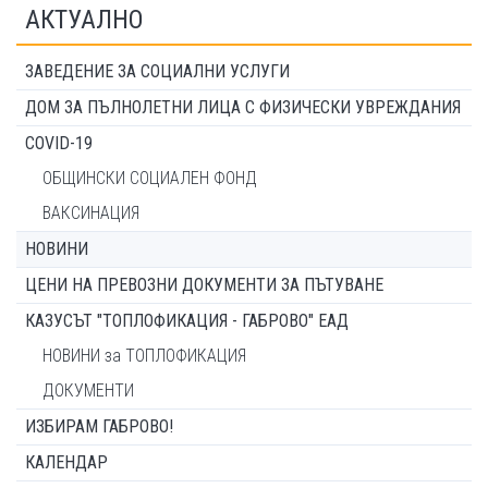
АКТУАЛНО
ЗАВЕДЕНИЕ ЗА СОЦИАЛНИ УСЛУГИ
ДОМ ЗА ПЪЛНОЛЕТНИ ЛИЦА С ФИЗИЧЕСКИ УВРЕЖДАНИЯ
COVID-19
ОБЩИНСКИ СОЦИАЛЕН ФОНД
ВАКСИНАЦИЯ
НОВИНИ
ЦЕНИ НА ПРЕВОЗНИ ДОКУМЕНТИ ЗА ПЪТУВАНЕ
КАЗУСЪТ "ТОПЛОФИКАЦИЯ - ГАБРОВО" ЕАД
НОВИНИ за ТОПЛОФИКАЦИЯ
ДОКУМЕНТИ
ИЗБИРАМ ГАБРОВО!
КАЛЕНДАР