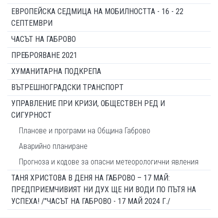
ЕВРОПЕЙСКА СЕДМИЦА НА МОБИЛНОСТТА - 16 - 22
СЕПТЕМВРИ
ЧАСЪТ НА ГАБРОВО
ПРЕБРОЯВАНЕ 2021
ХУМАНИТАРНА ПОДКРЕПА
ВЪТРЕШНОГРАДСКИ ТРАНСПОРТ
УПРАВЛЕНИЕ ПРИ КРИЗИ, ОБЩЕСТВЕН РЕД И
СИГУРНОСТ
Планове и програми на Община Габрово
Аварийно планиране
Прогноза и кодове за опасни метеорологични явления
ТАНЯ ХРИСТОВА В ДЕНЯ НА ГАБРОВО – 17 МАЙ:
ПРЕДПРИЕМЧИВИЯТ НИ ДУХ ЩЕ НИ ВОДИ ПО ПЪТЯ НА
УСПЕХА! /"ЧАСЪТ НА ГАБРОВО - 17 МАЙ 2024 Г./