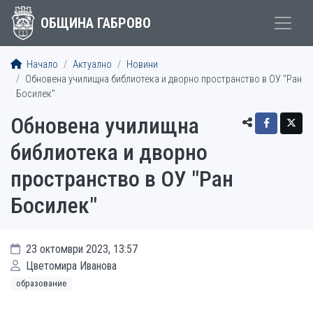
ОБЩИНА ГАБРОВО
Начало
Актуално
Новини
Обновена училищна библиотека и дворно пространство в ОУ "Ран
Босилек"
Обновена училищна
библиотека и дворно
пространство в ОУ "Ран
Босилек"
23 октомври 2023, 13:57
Цветомира Иванова
образование