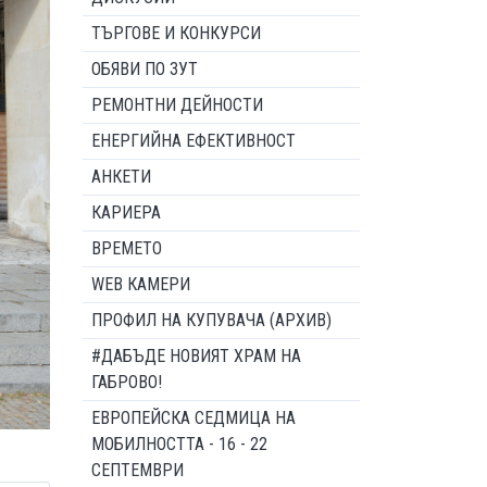
ТЪРГОВЕ И КОНКУРСИ
ОБЯВИ ПО ЗУТ
РЕМОНТНИ ДЕЙНОСТИ
ЕНЕРГИЙНА ЕФЕКТИВНОСТ
АНКЕТИ
КАРИЕРА
ВРЕМЕТО
WEB КАМЕРИ
ПРОФИЛ НА КУПУВАЧА (АРХИВ)
#ДАБЪДЕ НОВИЯТ ХРАМ НА
ГАБРОВО!
ЕВРОПЕЙСКА СЕДМИЦА НА
МОБИЛНОСТТА - 16 - 22
СЕПТЕМВРИ