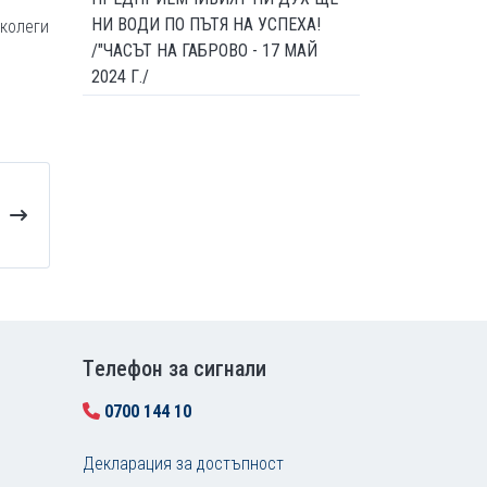
НИ ВОДИ ПО ПЪТЯ НА УСПЕХА!
 колеги
/"ЧАСЪТ НА ГАБРОВО - 17 МАЙ
2024 Г./
Tелефон за сигнали
0700 144 10
Декларация за достъпност