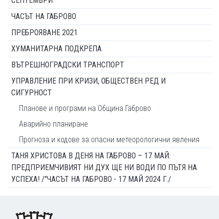
СЕПТЕМВРИ
ЧАСЪТ НА ГАБРОВО
ПРЕБРОЯВАНЕ 2021
ХУМАНИТАРНА ПОДКРЕПА
ВЪТРЕШНОГРАДСКИ ТРАНСПОРТ
УПРАВЛЕНИЕ ПРИ КРИЗИ, ОБЩЕСТВЕН РЕД И
СИГУРНОСТ
Планове и програми на Община Габрово
Аварийно планиране
Прогноза и кодове за опасни метеорологични явления
ТАНЯ ХРИСТОВА В ДЕНЯ НА ГАБРОВО – 17 МАЙ:
ПРЕДПРИЕМЧИВИЯТ НИ ДУХ ЩЕ НИ ВОДИ ПО ПЪТЯ НА
УСПЕХА! /"ЧАСЪТ НА ГАБРОВО - 17 МАЙ 2024 Г./