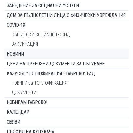
ЗАВЕДЕНИЕ ЗА СОЦИАЛНИ УСЛУГИ
ДОМ ЗА ПЪЛНОЛЕТНИ ЛИЦА С ФИЗИЧЕСКИ УВРЕЖДАНИЯ
COVID-19
ОБЩИНСКИ СОЦИАЛЕН ФОНД
ВАКСИНАЦИЯ
НОВИНИ
ЦЕНИ НА ПРЕВОЗНИ ДОКУМЕНТИ ЗА ПЪТУВАНЕ
КАЗУСЪТ "ТОПЛОФИКАЦИЯ - ГАБРОВО" ЕАД
НОВИНИ за ТОПЛОФИКАЦИЯ
ДОКУМЕНТИ
ИЗБИРАМ ГАБРОВО!
КАЛЕНДАР
ОБЯВИ
ПРОФИЛ НА КУПУВАЧА