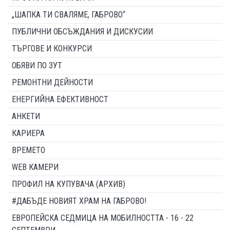
„ШАПКА ТИ СВАЛЯМЕ, ГАБРОВО“
ПУБЛИЧНИ ОБСЪЖДАНИЯ И ДИСКУСИИ
ТЪРГОВЕ И КОНКУРСИ
ОБЯВИ ПО ЗУТ
РЕМОНТНИ ДЕЙНОСТИ
ЕНЕРГИЙНА ЕФЕКТИВНОСТ
АНКЕТИ
КАРИЕРА
ВРЕМЕТО
WEB КАМЕРИ
ПРОФИЛ НА КУПУВАЧА (АРХИВ)
#ДАБЪДЕ НОВИЯТ ХРАМ НА ГАБРОВО!
ЕВРОПЕЙСКА СЕДМИЦА НА МОБИЛНОСТТА - 16 - 22