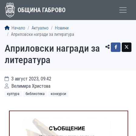
ОБЩИНА ГАБРОВО
Начало
Актуално
Новини
Априловски награди за литература
Априловски награди за
литература
3 август 2023, 09:42
Велимира Христова
култура
библиотека
конкурси