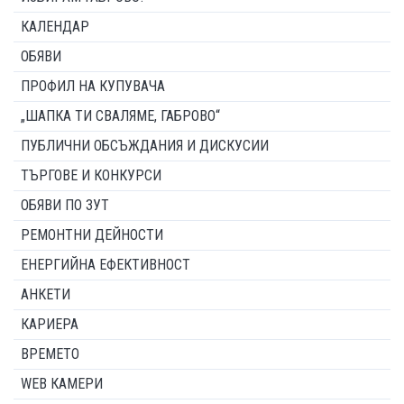
КАЛЕНДАР
ОБЯВИ
ПРОФИЛ НА КУПУВАЧА
„ШАПКА ТИ СВАЛЯМЕ, ГАБРОВО“
ПУБЛИЧНИ ОБСЪЖДАНИЯ И ДИСКУСИИ
ТЪРГОВЕ И КОНКУРСИ
ОБЯВИ ПО ЗУТ
РЕМОНТНИ ДЕЙНОСТИ
ЕНЕРГИЙНА ЕФЕКТИВНОСТ
АНКЕТИ
КАРИЕРА
ВРЕМЕТО
WEB КАМЕРИ