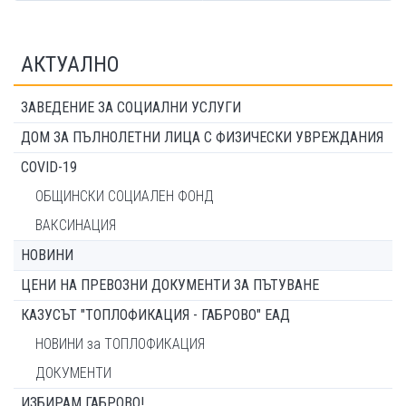
АКТУАЛНО
ЗАВЕДЕНИЕ ЗА СОЦИАЛНИ УСЛУГИ
ДОМ ЗА ПЪЛНОЛЕТНИ ЛИЦА С ФИЗИЧЕСКИ УВРЕЖДАНИЯ
COVID-19
ОБЩИНСКИ СОЦИАЛЕН ФОНД
ВАКСИНАЦИЯ
НОВИНИ
ЦЕНИ НА ПРЕВОЗНИ ДОКУМЕНТИ ЗА ПЪТУВАНЕ
КАЗУСЪТ "ТОПЛОФИКАЦИЯ - ГАБРОВО" ЕАД
НОВИНИ за ТОПЛОФИКАЦИЯ
ДОКУМЕНТИ
ИЗБИРАМ ГАБРОВО!