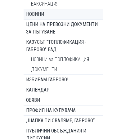
ВАКСИНАЦИЯ
НОВИНИ
ЦЕНИ НА ПРЕВОЗНИ ДОКУМЕНТИ
ЗА ПЪТУВАНЕ
КАЗУСЪТ "ТОПЛОФИКАЦИЯ -
ГАБРОВО" ЕАД
НОВИНИ за ТОПЛОФИКАЦИЯ
ДОКУМЕНТИ
ИЗБИРАМ ГАБРОВО!
КАЛЕНДАР
ОБЯВИ
ПРОФИЛ НА КУПУВАЧА
„ШАПКА ТИ СВАЛЯМЕ, ГАБРОВО“
ПУБЛИЧНИ ОБСЪЖДАНИЯ И
ДИСКУСИИ