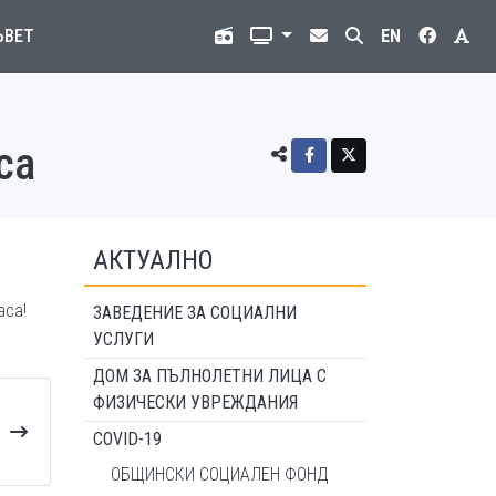
ЪВЕТ
EN
са
АКТУАЛНО
аса!
ЗАВЕДЕНИЕ ЗА СОЦИАЛНИ
УСЛУГИ
ДОМ ЗА ПЪЛНОЛЕТНИ ЛИЦА С
ФИЗИЧЕСКИ УВРЕЖДАНИЯ
COVID-19
ОБЩИНСКИ СОЦИАЛЕН ФОНД