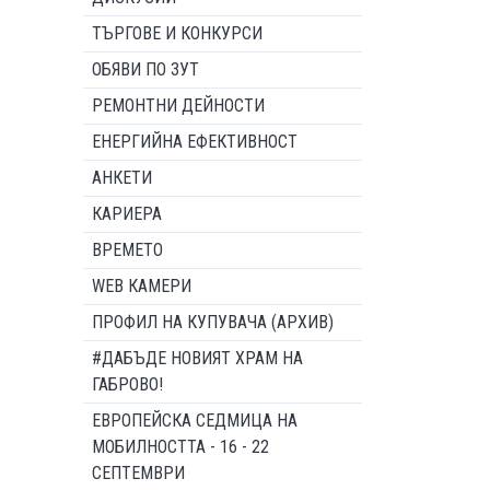
ТЪРГОВЕ И КОНКУРСИ
ОБЯВИ ПО ЗУТ
РЕМОНТНИ ДЕЙНОСТИ
ЕНЕРГИЙНА ЕФЕКТИВНОСТ
АНКЕТИ
КАРИЕРА
ВРЕМЕТО
WEB КАМЕРИ
ПРОФИЛ НА КУПУВАЧА (АРХИВ)
#ДАБЪДЕ НОВИЯТ ХРАМ НА
ГАБРОВО!
ЕВРОПЕЙСКА СЕДМИЦА НА
МОБИЛНОСТТА - 16 - 22
СЕПТЕМВРИ