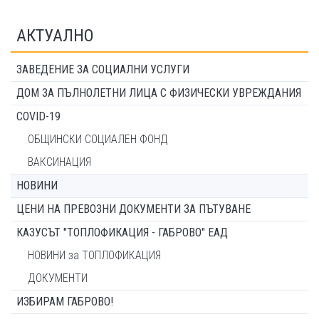
АКТУАЛНО
ЗАВЕДЕНИЕ ЗА СОЦИАЛНИ УСЛУГИ
ДОМ ЗА ПЪЛНОЛЕТНИ ЛИЦА С ФИЗИЧЕСКИ УВРЕЖДАНИЯ
COVID-19
ОБЩИНСКИ СОЦИАЛЕН ФОНД
ВАКСИНАЦИЯ
НОВИНИ
ЦЕНИ НА ПРЕВОЗНИ ДОКУМЕНТИ ЗА ПЪТУВАНЕ
КАЗУСЪТ "ТОПЛОФИКАЦИЯ - ГАБРОВО" ЕАД
НОВИНИ за ТОПЛОФИКАЦИЯ
ДОКУМЕНТИ
ИЗБИРАМ ГАБРОВО!