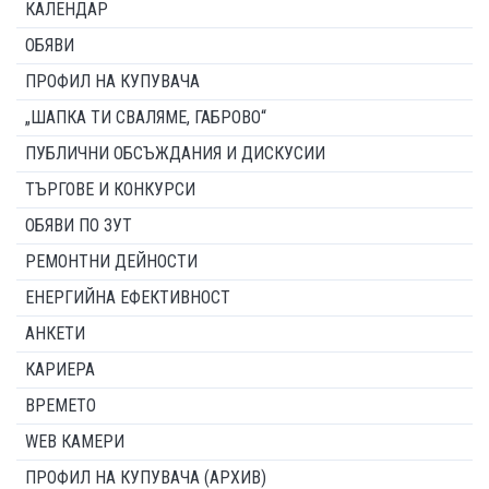
КАЛЕНДАР
ОБЯВИ
ПРОФИЛ НА КУПУВАЧА
„ШАПКА ТИ СВАЛЯМЕ, ГАБРОВО“
ПУБЛИЧНИ ОБСЪЖДАНИЯ И ДИСКУСИИ
ТЪРГОВЕ И КОНКУРСИ
ОБЯВИ ПО ЗУТ
РЕМОНТНИ ДЕЙНОСТИ
ЕНЕРГИЙНА ЕФЕКТИВНОСТ
АНКЕТИ
КАРИЕРА
ВРЕМЕТО
WEB КАМЕРИ
ПРОФИЛ НА КУПУВАЧА (АРХИВ)