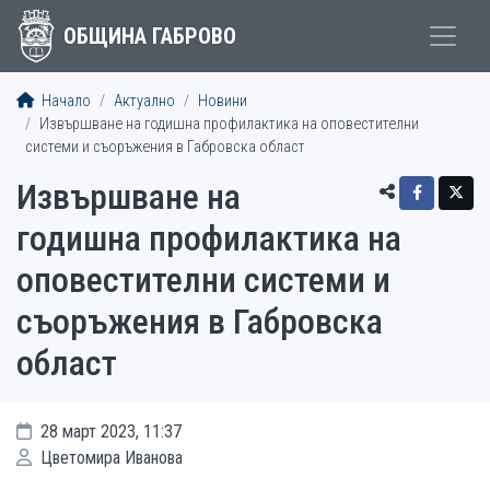
ОБЩИНА ГАБРОВО
Начало
Актуално
Новини
Извършване на годишна профилактика на оповестителни
системи и съоръжения в Габровска област
Извършване на
годишна профилактика на
оповестителни системи и
съоръжения в Габровска
област
28 март 2023, 11:37
Цветомира Иванова