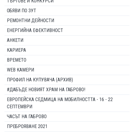
ТЪРГОВЕ И КОНКУРСИ
ОБЯВИ ПО ЗУТ
РЕМОНТНИ ДЕЙНОСТИ
ЕНЕРГИЙНА ЕФЕКТИВНОСТ
АНКЕТИ
КАРИЕРА
ВРЕМЕТО
WEB КАМЕРИ
ПРОФИЛ НА КУПУВАЧА (АРХИВ)
#ДАБЪДЕ НОВИЯТ ХРАМ НА ГАБРОВО!
ЕВРОПЕЙСКА СЕДМИЦА НА МОБИЛНОСТТА - 16 - 22
СЕПТЕМВРИ
ЧАСЪТ НА ГАБРОВО
ПРЕБРОЯВАНЕ 2021