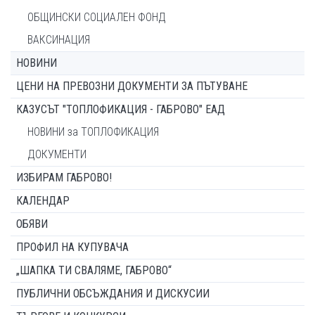
ОБЩИНСКИ СОЦИАЛЕН ФОНД
ВАКСИНАЦИЯ
НОВИНИ
ЦЕНИ НА ПРЕВОЗНИ ДОКУМЕНТИ ЗА ПЪТУВАНЕ
КАЗУСЪТ "ТОПЛОФИКАЦИЯ - ГАБРОВО" ЕАД
НОВИНИ за ТОПЛОФИКАЦИЯ
ДОКУМЕНТИ
ИЗБИРАМ ГАБРОВО!
КАЛЕНДАР
ОБЯВИ
ПРОФИЛ НА КУПУВАЧА
„ШАПКА ТИ СВАЛЯМЕ, ГАБРОВО“
ПУБЛИЧНИ ОБСЪЖДАНИЯ И ДИСКУСИИ