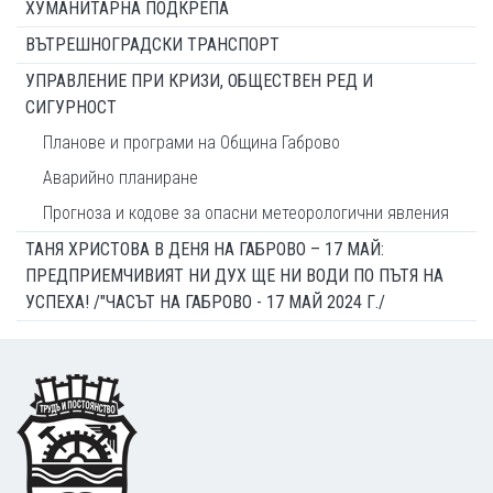
ХУМАНИТАРНА ПОДКРЕПА
ВЪТРЕШНОГРАДСКИ ТРАНСПОРТ
УПРАВЛЕНИЕ ПРИ КРИЗИ, ОБЩЕСТВЕН РЕД И
СИГУРНОСТ
Планове и програми на Община Габрово
Аварийно планиране
Прогноза и кодове за опасни метеорологични явления
ТАНЯ ХРИСТОВА В ДЕНЯ НА ГАБРОВО – 17 МАЙ:
ПРЕДПРИЕМЧИВИЯТ НИ ДУХ ЩЕ НИ ВОДИ ПО ПЪТЯ НА
УСПЕХА! /"ЧАСЪТ НА ГАБРОВО - 17 МАЙ 2024 Г./
Footer