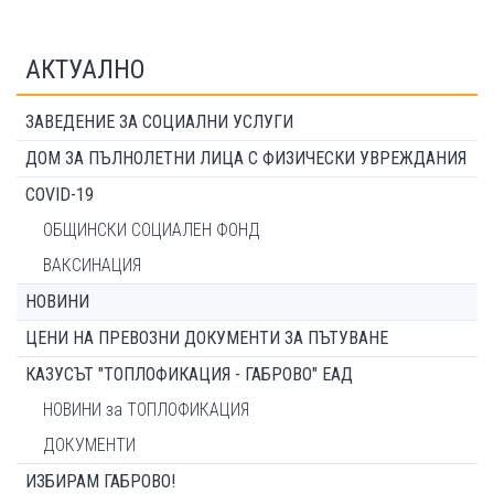
АКТУАЛНО
ЗАВЕДЕНИЕ ЗА СОЦИАЛНИ УСЛУГИ
ДОМ ЗА ПЪЛНОЛЕТНИ ЛИЦА С ФИЗИЧЕСКИ УВРЕЖДАНИЯ
COVID-19
ОБЩИНСКИ СОЦИАЛЕН ФОНД
ВАКСИНАЦИЯ
НОВИНИ
ЦЕНИ НА ПРЕВОЗНИ ДОКУМЕНТИ ЗА ПЪТУВАНЕ
КАЗУСЪТ "ТОПЛОФИКАЦИЯ - ГАБРОВО" ЕАД
НОВИНИ за ТОПЛОФИКАЦИЯ
ДОКУМЕНТИ
ИЗБИРАМ ГАБРОВО!