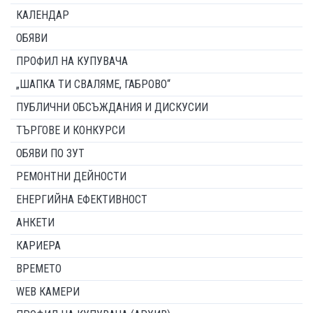
КАЛЕНДАР
ОБЯВИ
ПРОФИЛ НА КУПУВАЧА
„ШАПКА ТИ СВАЛЯМЕ, ГАБРОВО“
ПУБЛИЧНИ ОБСЪЖДАНИЯ И ДИСКУСИИ
ТЪРГОВЕ И КОНКУРСИ
ОБЯВИ ПО ЗУТ
РЕМОНТНИ ДЕЙНОСТИ
ЕНЕРГИЙНА ЕФЕКТИВНОСТ
АНКЕТИ
КАРИЕРА
ВРЕМЕТО
WEB КАМЕРИ