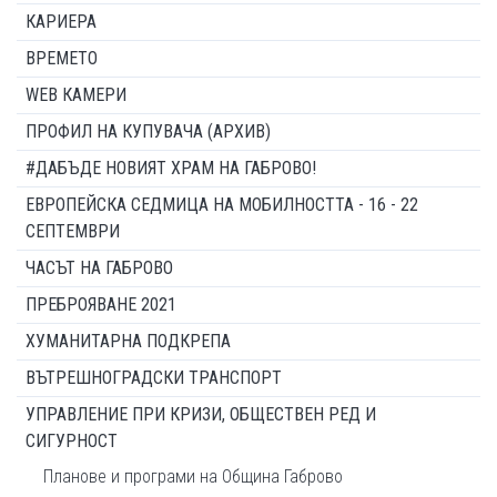
КАРИЕРА
ВРЕМЕТО
WEB КАМЕРИ
ПРОФИЛ НА КУПУВАЧА (АРХИВ)
#ДАБЪДЕ НОВИЯТ ХРАМ НА ГАБРОВО!
ЕВРОПЕЙСКА СЕДМИЦА НА МОБИЛНОСТТА - 16 - 22
СЕПТЕМВРИ
ЧАСЪТ НА ГАБРОВО
ПРЕБРОЯВАНЕ 2021
ХУМАНИТАРНА ПОДКРЕПА
ВЪТРЕШНОГРАДСКИ ТРАНСПОРТ
УПРАВЛЕНИЕ ПРИ КРИЗИ, ОБЩЕСТВЕН РЕД И
СИГУРНОСТ
Планове и програми на Община Габрово