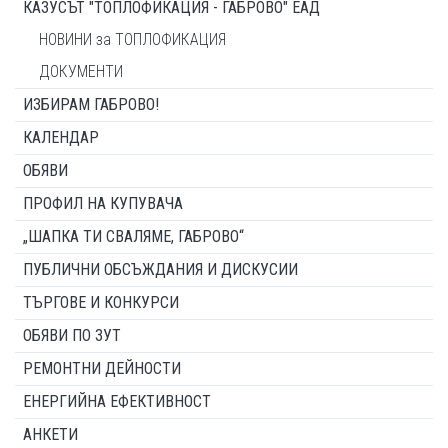
КАЗУСЪТ "ТОПЛОФИКАЦИЯ - ГАБРОВО" ЕАД
НОВИНИ за ТОПЛОФИКАЦИЯ
ДОКУМЕНТИ
ИЗБИРАМ ГАБРОВО!
КАЛЕНДАР
ОБЯВИ
ПРОФИЛ НА КУПУВАЧА
„ШАПКА ТИ СВАЛЯМЕ, ГАБРОВО“
ПУБЛИЧНИ ОБСЪЖДАНИЯ И ДИСКУСИИ
ТЪРГОВЕ И КОНКУРСИ
ОБЯВИ ПО ЗУТ
РЕМОНТНИ ДЕЙНОСТИ
ЕНЕРГИЙНА ЕФЕКТИВНОСТ
АНКЕТИ