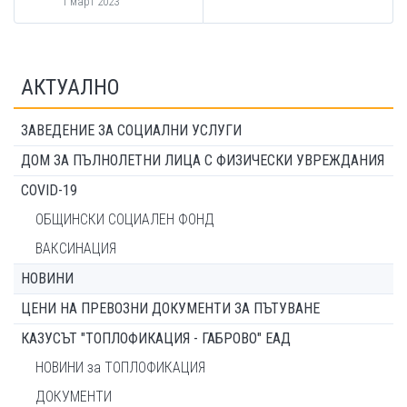
1 март 2023
АКТУАЛНО
ЗАВЕДЕНИЕ ЗА СОЦИАЛНИ УСЛУГИ
ДОМ ЗА ПЪЛНОЛЕТНИ ЛИЦА С ФИЗИЧЕСКИ УВРЕЖДАНИЯ
COVID-19
ОБЩИНСКИ СОЦИАЛЕН ФОНД
ВАКСИНАЦИЯ
НОВИНИ
ЦЕНИ НА ПРЕВОЗНИ ДОКУМЕНТИ ЗА ПЪТУВАНЕ
КАЗУСЪТ "ТОПЛОФИКАЦИЯ - ГАБРОВО" ЕАД
НОВИНИ за ТОПЛОФИКАЦИЯ
ДОКУМЕНТИ