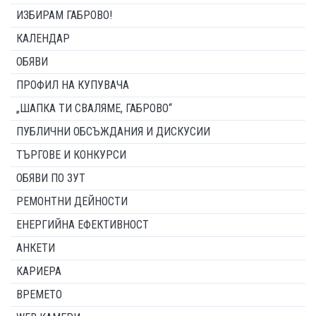
ИЗБИРАМ ГАБРОВО!
КАЛЕНДАР
ОБЯВИ
ПРОФИЛ НА КУПУВАЧА
„ШАПКА ТИ СВАЛЯМЕ, ГАБРОВО“
ПУБЛИЧНИ ОБСЪЖДАНИЯ И ДИСКУСИИ
ТЪРГОВЕ И КОНКУРСИ
ОБЯВИ ПО ЗУТ
РЕМОНТНИ ДЕЙНОСТИ
ЕНЕРГИЙНА ЕФЕКТИВНОСТ
АНКЕТИ
КАРИЕРА
ВРЕМЕТО