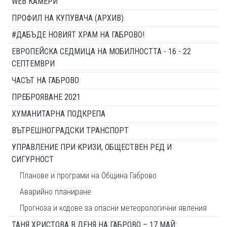
WEB КАМЕРИ
ПРОФИЛ НА КУПУВАЧА (АРХИВ)
#ДАБЪДЕ НОВИЯТ ХРАМ НА ГАБРОВО!
ЕВРОПЕЙСКА СЕДМИЦА НА МОБИЛНОСТТА - 16 - 22
СЕПТЕМВРИ
ЧАСЪТ НА ГАБРОВО
ПРЕБРОЯВАНЕ 2021
ХУМАНИТАРНА ПОДКРЕПА
ВЪТРЕШНОГРАДСКИ ТРАНСПОРТ
УПРАВЛЕНИЕ ПРИ КРИЗИ, ОБЩЕСТВЕН РЕД И
СИГУРНОСТ
Планове и програми на Община Габрово
Аварийно планиране
Прогноза и кодове за опасни метеорологични явления
ТАНЯ ХРИСТОВА В ДЕНЯ НА ГАБРОВО – 17 МАЙ: