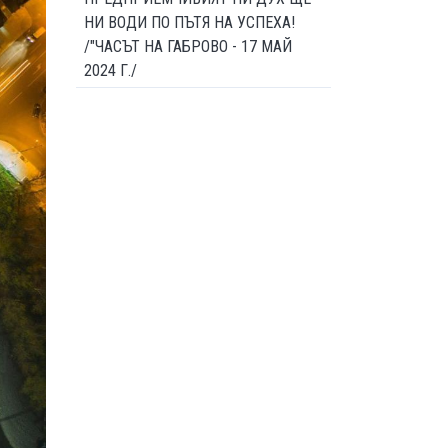
НИ ВОДИ ПО ПЪТЯ НА УСПЕХА!
/"ЧАСЪТ НА ГАБРОВО - 17 МАЙ
2024 Г./