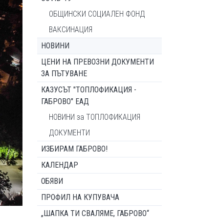
ОБЩИНСКИ СОЦИАЛЕН ФОНД
ВАКСИНАЦИЯ
НОВИНИ
ЦЕНИ НА ПРЕВОЗНИ ДОКУМЕНТИ
ЗА ПЪТУВАНЕ
КАЗУСЪТ "ТОПЛОФИКАЦИЯ -
ГАБРОВО" ЕАД
НОВИНИ за ТОПЛОФИКАЦИЯ
ДОКУМЕНТИ
ИЗБИРАМ ГАБРОВО!
КАЛЕНДАР
ОБЯВИ
ПРОФИЛ НА КУПУВАЧА
„ШАПКА ТИ СВАЛЯМЕ, ГАБРОВО“