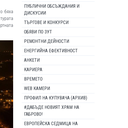
ПУБЛИЧНИ ОБСЪЖДАНИЯ И
то бяха
ДИСКУСИИ
атурата
ТЪРГОВЕ И КОНКУРСИ
ртната
ОБЯВИ ПО ЗУТ
РЕМОНТНИ ДЕЙНОСТИ
ЕНЕРГИЙНА ЕФЕКТИВНОСТ
АНКЕТИ
КАРИЕРА
ВРЕМЕТО
WEB КАМЕРИ
ПРОФИЛ НА КУПУВАЧА (АРХИВ)
#ДАБЪДЕ НОВИЯТ ХРАМ НА
ГАБРОВО!
ЕВРОПЕЙСКА СЕДМИЦА НА