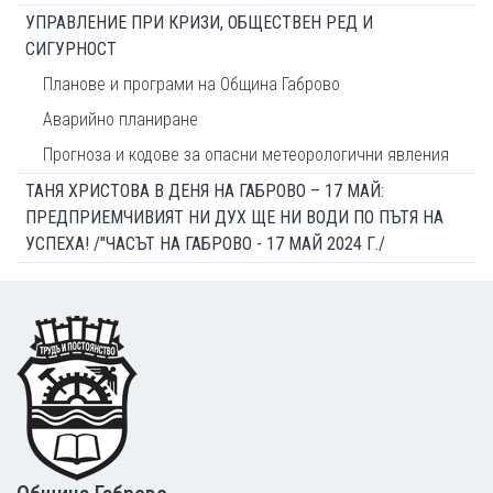
УПРАВЛЕНИЕ ПРИ КРИЗИ, ОБЩЕСТВЕН РЕД И
СИГУРНОСТ
Планове и програми на Община Габрово
Аварийно планиране
Прогноза и кодове за опасни метеорологични явления
ТАНЯ ХРИСТОВА В ДЕНЯ НА ГАБРОВО – 17 МАЙ:
ПРЕДПРИЕМЧИВИЯТ НИ ДУХ ЩЕ НИ ВОДИ ПО ПЪТЯ НА
УСПЕХА! /"ЧАСЪТ НА ГАБРОВО - 17 МАЙ 2024 Г./
Footer