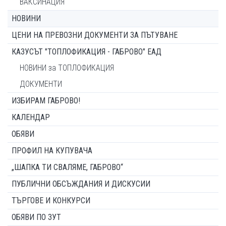
ВАКСИНАЦИЯ
НОВИНИ
ЦЕНИ НА ПРЕВОЗНИ ДОКУМЕНТИ ЗА ПЪТУВАНЕ
КАЗУСЪТ "ТОПЛОФИКАЦИЯ - ГАБРОВО" ЕАД
НОВИНИ за ТОПЛОФИКАЦИЯ
ДОКУМЕНТИ
ИЗБИРАМ ГАБРОВО!
КАЛЕНДАР
ОБЯВИ
ПРОФИЛ НА КУПУВАЧА
„ШАПКА ТИ СВАЛЯМЕ, ГАБРОВО“
ПУБЛИЧНИ ОБСЪЖДАНИЯ И ДИСКУСИИ
ТЪРГОВЕ И КОНКУРСИ
ОБЯВИ ПО ЗУТ