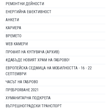
РЕМОНТНИ ДЕЙНОСТИ
ЕНЕРГИЙНА ЕФЕКТИВНОСТ
АНКЕТИ
КАРИЕРА
ВРЕМЕТО
WEB КАМЕРИ
ПРОФИЛ НА КУПУВАЧА (АРХИВ)
#ДАБЪДЕ НОВИЯТ ХРАМ НА ГАБРОВО!
ЕВРОПЕЙСКА СЕДМИЦА НА МОБИЛНОСТТА - 16 - 22
СЕПТЕМВРИ
ЧАСЪТ НА ГАБРОВО
ПРЕБРОЯВАНЕ 2021
ХУМАНИТАРНА ПОДКРЕПА
ВЪТРЕШНОГРАДСКИ ТРАНСПОРТ