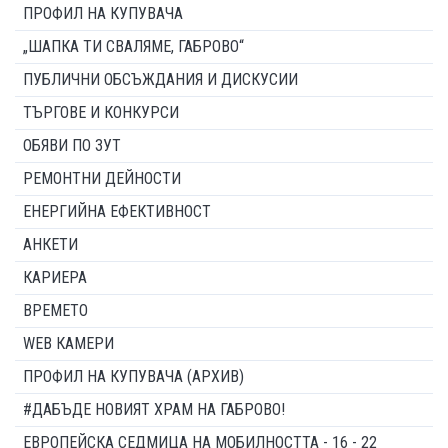
ПРОФИЛ НА КУПУВАЧА
„ШАПКА ТИ СВАЛЯМЕ, ГАБРОВО“
ПУБЛИЧНИ ОБСЪЖДАНИЯ И ДИСКУСИИ
ТЪРГОВЕ И КОНКУРСИ
ОБЯВИ ПО ЗУТ
РЕМОНТНИ ДЕЙНОСТИ
ЕНЕРГИЙНА ЕФЕКТИВНОСТ
АНКЕТИ
КАРИЕРА
ВРЕМЕТО
WEB КАМЕРИ
ПРОФИЛ НА КУПУВАЧА (АРХИВ)
#ДАБЪДЕ НОВИЯТ ХРАМ НА ГАБРОВО!
ЕВРОПЕЙСКА СЕДМИЦА НА МОБИЛНОСТТА - 16 - 22