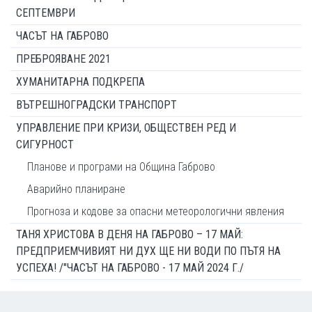
СЕПТЕМВРИ
ЧАСЪТ НА ГАБРОВО
ПРЕБРОЯВАНЕ 2021
ХУМАНИТАРНА ПОДКРЕПА
ВЪТРЕШНОГРАДСКИ ТРАНСПОРТ
УПРАВЛЕНИЕ ПРИ КРИЗИ, ОБЩЕСТВЕН РЕД И
СИГУРНОСТ
Планове и програми на Община Габрово
Аварийно планиране
Прогноза и кодове за опасни метеорологични явления
ТАНЯ ХРИСТОВА В ДЕНЯ НА ГАБРОВО – 17 МАЙ:
ПРЕДПРИЕМЧИВИЯТ НИ ДУХ ЩЕ НИ ВОДИ ПО ПЪТЯ НА
УСПЕХА! /"ЧАСЪТ НА ГАБРОВО - 17 МАЙ 2024 Г./