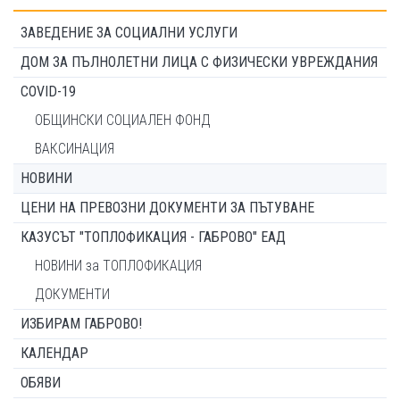
ЗАВЕДЕНИЕ ЗА СОЦИАЛНИ УСЛУГИ
ДОМ ЗА ПЪЛНОЛЕТНИ ЛИЦА С ФИЗИЧЕСКИ УВРЕЖДАНИЯ
COVID-19
ОБЩИНСКИ СОЦИАЛЕН ФОНД
ВАКСИНАЦИЯ
НОВИНИ
ЦЕНИ НА ПРЕВОЗНИ ДОКУМЕНТИ ЗА ПЪТУВАНЕ
КАЗУСЪТ "ТОПЛОФИКАЦИЯ - ГАБРОВО" ЕАД
НОВИНИ за ТОПЛОФИКАЦИЯ
ДОКУМЕНТИ
ИЗБИРАМ ГАБРОВО!
КАЛЕНДАР
ОБЯВИ