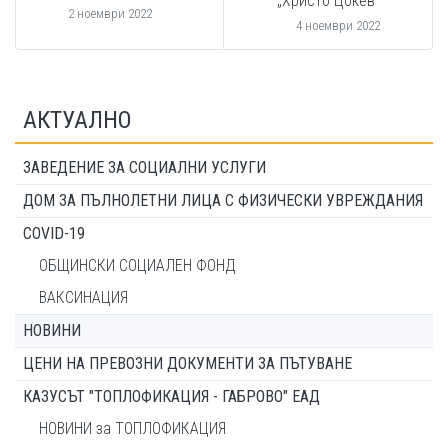
„Христо Цокев”
2 ноември 2022
4 ноември 2022
АКТУАЛНО
ЗАВЕДЕНИЕ ЗА СОЦИАЛНИ УСЛУГИ
ДОМ ЗА ПЪЛНОЛЕТНИ ЛИЦА С ФИЗИЧЕСКИ УВРЕЖДАНИЯ
COVID-19
ОБЩИНСКИ СОЦИАЛЕН ФОНД
ВАКСИНАЦИЯ
НОВИНИ
ЦЕНИ НА ПРЕВОЗНИ ДОКУМЕНТИ ЗА ПЪТУВАНЕ
КАЗУСЪТ "ТОПЛОФИКАЦИЯ - ГАБРОВО" ЕАД
НОВИНИ за ТОПЛОФИКАЦИЯ