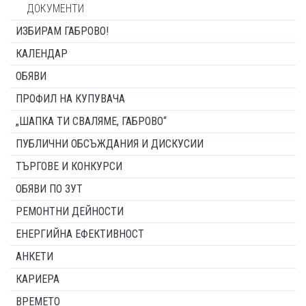
ДОКУМЕНТИ
ИЗБИРАМ ГАБРОВО!
КАЛЕНДАР
ОБЯВИ
ПРОФИЛ НА КУПУВАЧА
„ШАПКА ТИ СВАЛЯМЕ, ГАБРОВО“
ПУБЛИЧНИ ОБСЪЖДАНИЯ И ДИСКУСИИ
ТЪРГОВЕ И КОНКУРСИ
ОБЯВИ ПО ЗУТ
РЕМОНТНИ ДЕЙНОСТИ
ЕНЕРГИЙНА ЕФЕКТИВНОСТ
АНКЕТИ
КАРИЕРА
ВРЕМЕТО