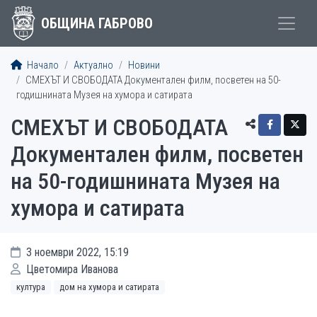
ОБЩИНА ГАБРОВО
Начало
Актуално
Новини
СМЕХЪТ И СВОБОДАТА Документален филм, посветен на 50-
годишнината Музея на хумора и сатирата
СМЕХЪТ И СВОБОДАТА
Документален филм, посветен
на 50-годишнината Музея на
хумора и сатирата
3 ноември 2022, 15:19
Цветомира Иванова
култура
дом на хумора и сатирата