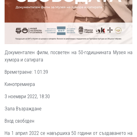
Документален филм, посветен на 50-годишнината Музея на
хумора и сатирата
Времетраене: 1:01:39
Кинопремиера
3 ноември 2022, 18:30
Зала Възраждане
Вход свободен
На 1 април 2022 се навършиха 50 години от създаването на