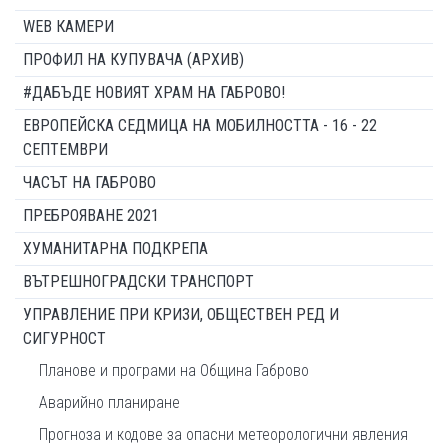
WEB КАМЕРИ
ПРОФИЛ НА КУПУВАЧА (АРХИВ)
#ДАБЪДЕ НОВИЯТ ХРАМ НА ГАБРОВО!
ЕВРОПЕЙСКА СЕДМИЦА НА МОБИЛНОСТТА - 16 - 22
СЕПТЕМВРИ
ЧАСЪТ НА ГАБРОВО
ПРЕБРОЯВАНЕ 2021
ХУМАНИТАРНА ПОДКРЕПА
ВЪТРЕШНОГРАДСКИ ТРАНСПОРТ
УПРАВЛЕНИЕ ПРИ КРИЗИ, ОБЩЕСТВЕН РЕД И
СИГУРНОСТ
Планове и програми на Община Габрово
Аварийно планиране
Прогноза и кодове за опасни метеорологични явления