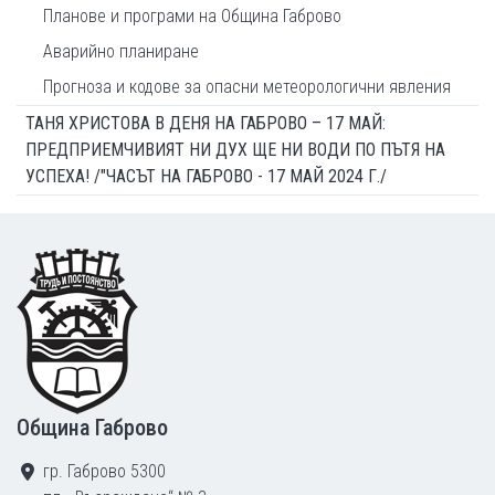
Планове и програми на Община Габрово
Аварийно планиране
Прогноза и кодове за опасни метеорологични явления
ТАНЯ ХРИСТОВА В ДЕНЯ НА ГАБРОВО – 17 МАЙ:
ПРЕДПРИЕМЧИВИЯТ НИ ДУХ ЩЕ НИ ВОДИ ПО ПЪТЯ НА
УСПЕХА! /"ЧАСЪТ НА ГАБРОВО - 17 МАЙ 2024 Г./
Footer
Община Габрово
гр. Габрово 5300