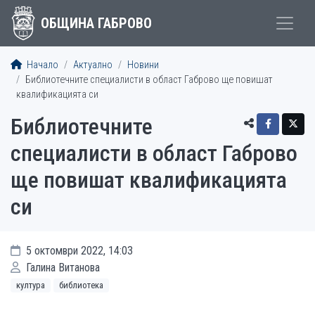
ОБЩИНА ГАБРОВО
Начало
Актуално
Новини
Библиотечните специалисти в област Габрово ще повишат
квалификацията си
Библиотечните
специалисти в област Габрово
ще повишат квалификацията
си
5 октомври 2022, 14:03
Галина Витанова
култура
библиотека