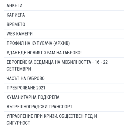
АНКЕТИ
КАРИЕРА
ВРЕМЕТО
WEB КАМЕРИ
ПРОФИЛ НА КУПУВАЧА (АРХИВ)
#ДАБЪДЕ НОВИЯТ ХРАМ НА ГАБРОВО!
ЕВРОПЕЙСКА СЕДМИЦА НА МОБИЛНОСТТА - 16 - 22
СЕПТЕМВРИ
ЧАСЪТ НА ГАБРОВО
ПРЕБРОЯВАНЕ 2021
ХУМАНИТАРНА ПОДКРЕПА
ВЪТРЕШНОГРАДСКИ ТРАНСПОРТ
УПРАВЛЕНИЕ ПРИ КРИЗИ, ОБЩЕСТВЕН РЕД И
СИГУРНОСТ