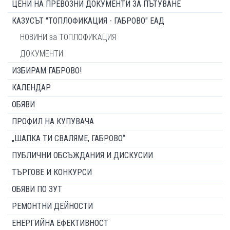
ЦЕНИ НА ПРЕВОЗНИ ДОКУМЕНТИ ЗА ПЪТУВАНЕ
КАЗУСЪТ "ТОПЛОФИКАЦИЯ - ГАБРОВО" ЕАД
НОВИНИ за ТОПЛОФИКАЦИЯ
ДОКУМЕНТИ
ИЗБИРАМ ГАБРОВО!
КАЛЕНДАР
ОБЯВИ
ПРОФИЛ НА КУПУВАЧА
„ШАПКА ТИ СВАЛЯМЕ, ГАБРОВО“
ПУБЛИЧНИ ОБСЪЖДАНИЯ И ДИСКУСИИ
ТЪРГОВЕ И КОНКУРСИ
ОБЯВИ ПО ЗУТ
РЕМОНТНИ ДЕЙНОСТИ
ЕНЕРГИЙНА ЕФЕКТИВНОСТ