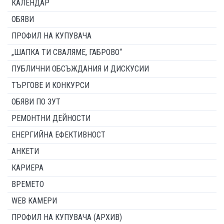
КАЛЕНДАР
ОБЯВИ
ПРОФИЛ НА КУПУВАЧА
„ШАПКА ТИ СВАЛЯМЕ, ГАБРОВО“
ПУБЛИЧНИ ОБСЪЖДАНИЯ И ДИСКУСИИ
ТЪРГОВЕ И КОНКУРСИ
ОБЯВИ ПО ЗУТ
РЕМОНТНИ ДЕЙНОСТИ
ЕНЕРГИЙНА ЕФЕКТИВНОСТ
АНКЕТИ
КАРИЕРА
ВРЕМЕТО
WEB КАМЕРИ
ПРОФИЛ НА КУПУВАЧА (АРХИВ)