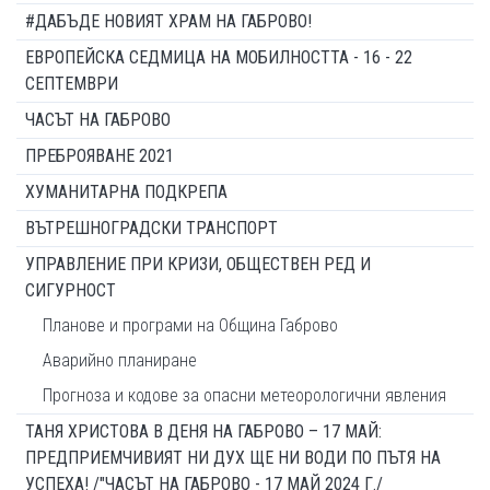
#ДАБЪДЕ НОВИЯТ ХРАМ НА ГАБРОВО!
ЕВРОПЕЙСКА СЕДМИЦА НА МОБИЛНОСТТА - 16 - 22
СЕПТЕМВРИ
ЧАСЪТ НА ГАБРОВО
ПРЕБРОЯВАНЕ 2021
ХУМАНИТАРНА ПОДКРЕПА
ВЪТРЕШНОГРАДСКИ ТРАНСПОРТ
УПРАВЛЕНИЕ ПРИ КРИЗИ, ОБЩЕСТВЕН РЕД И
СИГУРНОСТ
Планове и програми на Община Габрово
Аварийно планиране
Прогноза и кодове за опасни метеорологични явления
ТАНЯ ХРИСТОВА В ДЕНЯ НА ГАБРОВО – 17 МАЙ:
ПРЕДПРИЕМЧИВИЯТ НИ ДУХ ЩЕ НИ ВОДИ ПО ПЪТЯ НА
УСПЕХА! /"ЧАСЪТ НА ГАБРОВО - 17 МАЙ 2024 Г./