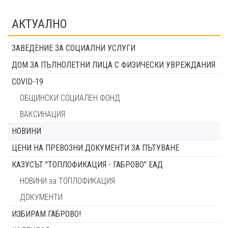
АКТУАЛНО
ЗАВЕДЕНИЕ ЗА СОЦИАЛНИ УСЛУГИ
ДОМ ЗА ПЪЛНОЛЕТНИ ЛИЦА С ФИЗИЧЕСКИ УВРЕЖДАНИЯ
COVID-19
ОБЩИНСКИ СОЦИАЛЕН ФОНД
ВАКСИНАЦИЯ
НОВИНИ
ЦЕНИ НА ПРЕВОЗНИ ДОКУМЕНТИ ЗА ПЪТУВАНЕ
КАЗУСЪТ "ТОПЛОФИКАЦИЯ - ГАБРОВО" ЕАД
НОВИНИ за ТОПЛОФИКАЦИЯ
ДОКУМЕНТИ
ИЗБИРАМ ГАБРОВО!