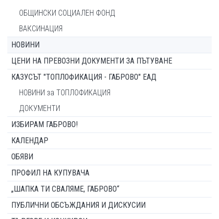
ОБЩИНСКИ СОЦИАЛЕН ФОНД
ВАКСИНАЦИЯ
НОВИНИ
ЦЕНИ НА ПРЕВОЗНИ ДОКУМЕНТИ ЗА ПЪТУВАНЕ
КАЗУСЪТ "ТОПЛОФИКАЦИЯ - ГАБРОВО" ЕАД
НОВИНИ за ТОПЛОФИКАЦИЯ
ДОКУМЕНТИ
ИЗБИРАМ ГАБРОВО!
КАЛЕНДАР
ОБЯВИ
ПРОФИЛ НА КУПУВАЧА
„ШАПКА ТИ СВАЛЯМЕ, ГАБРОВО“
ПУБЛИЧНИ ОБСЪЖДАНИЯ И ДИСКУСИИ