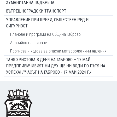
ХУМАНИТАРНА ПОДКРЕПА
ВЪТРЕШНОГРАДСКИ ТРАНСПОРТ
УПРАВЛЕНИЕ ПРИ КРИЗИ, ОБЩЕСТВЕН РЕД И
СИГУРНОСТ
Планове и програми на Община Габрово
Аварийно планиране
Прогноза и кодове за опасни метеорологични явления
ТАНЯ ХРИСТОВА В ДЕНЯ НА ГАБРОВО – 17 МАЙ:
ПРЕДПРИЕМЧИВИЯТ НИ ДУХ ЩЕ НИ ВОДИ ПО ПЪТЯ НА
УСПЕХА! /"ЧАСЪТ НА ГАБРОВО - 17 МАЙ 2024 Г./
Footer