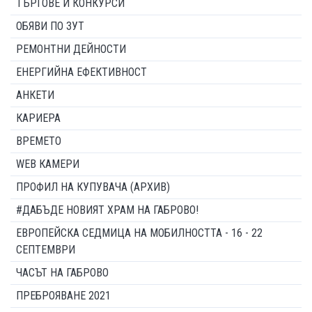
ТЪРГОВЕ И КОНКУРСИ
ОБЯВИ ПО ЗУТ
РЕМОНТНИ ДЕЙНОСТИ
ЕНЕРГИЙНА ЕФЕКТИВНОСТ
АНКЕТИ
КАРИЕРА
ВРЕМЕТО
WEB КАМЕРИ
ПРОФИЛ НА КУПУВАЧА (АРХИВ)
#ДАБЪДЕ НОВИЯТ ХРАМ НА ГАБРОВО!
ЕВРОПЕЙСКА СЕДМИЦА НА МОБИЛНОСТТА - 16 - 22
СЕПТЕМВРИ
ЧАСЪТ НА ГАБРОВО
ПРЕБРОЯВАНЕ 2021