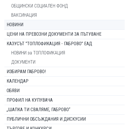
ОБЩИНСКИ СОЦИАЛЕН ФОНД
ВАКСИНАЦИЯ
НОВИНИ
ЦЕНИ НА ПРЕВОЗНИ ДОКУМЕНТИ ЗА ПЪТУВАНЕ
КАЗУСЪТ "ТОПЛОФИКАЦИЯ - ГАБРОВО" ЕАД
НОВИНИ за ТОПЛОФИКАЦИЯ
ДОКУМЕНТИ
ИЗБИРАМ ГАБРОВО!
КАЛЕНДАР
ОБЯВИ
ПРОФИЛ НА КУПУВАЧА
„ШАПКА ТИ СВАЛЯМЕ, ГАБРОВО“
ПУБЛИЧНИ ОБСЪЖДАНИЯ И ДИСКУСИИ
ТЪРГОВЕ И КОНКУРСИ