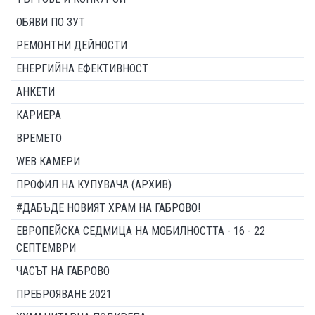
ОБЯВИ ПО ЗУТ
РЕМОНТНИ ДЕЙНОСТИ
ЕНЕРГИЙНА ЕФЕКТИВНОСТ
АНКЕТИ
КАРИЕРА
ВРЕМЕТО
WEB КАМЕРИ
ПРОФИЛ НА КУПУВАЧА (АРХИВ)
#ДАБЪДЕ НОВИЯТ ХРАМ НА ГАБРОВО!
ЕВРОПЕЙСКА СЕДМИЦА НА МОБИЛНОСТТА - 16 - 22
СЕПТЕМВРИ
ЧАСЪТ НА ГАБРОВО
ПРЕБРОЯВАНЕ 2021