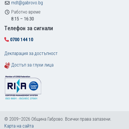
mdt@gabrovo.bg
Работно време
8:15 – 16:30
Tелефон за сигнали
0700 144 10
Декларация за достъпност
Достъп за глухи лица
© 2009–2026 Община Габрово. Всички права запазени.
Карта на сайта