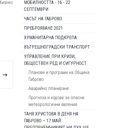
 бизнес
МОБИЛНОСТТА - 16 - 22
СЕПТЕМВРИ
ЧАСЪТ НА ГАБРОВО
ПРЕБРОЯВАНЕ 2021
ХУМАНИТАРНА ПОДКРЕПА
ВЪТРЕШНОГРАДСКИ ТРАНСПОРТ
УПРАВЛЕНИЕ ПРИ КРИЗИ,
ОБЩЕСТВЕН РЕД И СИГУРНОСТ
Планове и програми на Община
Габрово
Аварийно планиране
Прогноза и кодове за опасни
метеорологични явления
ТАНЯ ХРИСТОВА В ДЕНЯ НА
ГАБРОВО – 17 МАЙ:
ПРЕДПРИЕМЧИВИЯТ НИ ДУХ ЩЕ