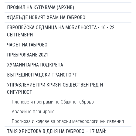
ПРОФИЛ НА КУПУВАЧА (АРХИВ)
#ДАБЪДЕ НОВИЯТ ХРАМ НА ГАБРОВО!
ЕВРОПЕЙСКА СЕДМИЦА НА МОБИЛНОСТТА - 16 - 22
СЕПТЕМВРИ
ЧАСЪТ НА ГАБРОВО
ПРЕБРОЯВАНЕ 2021
ХУМАНИТАРНА ПОДКРЕПА
ВЪТРЕШНОГРАДСКИ ТРАНСПОРТ
УПРАВЛЕНИЕ ПРИ КРИЗИ, ОБЩЕСТВЕН РЕД И
СИГУРНОСТ
Планове и програми на Община Габрово
Аварийно планиране
Прогноза и кодове за опасни метеорологични явления
ТАНЯ ХРИСТОВА В ДЕНЯ НА ГАБРОВО – 17 МАЙ: