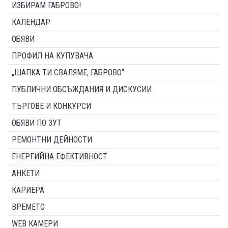
ИЗБИРАМ ГАБРОВО!
КАЛЕНДАР
ОБЯВИ
ПРОФИЛ НА КУПУВАЧА
„ШАПКА ТИ СВАЛЯМЕ, ГАБРОВО“
ПУБЛИЧНИ ОБСЪЖДАНИЯ И ДИСКУСИИ
ТЪРГОВЕ И КОНКУРСИ
ОБЯВИ ПО ЗУТ
РЕМОНТНИ ДЕЙНОСТИ
ЕНЕРГИЙНА ЕФЕКТИВНОСТ
АНКЕТИ
КАРИЕРА
ВРЕМЕТО
WEB КАМЕРИ