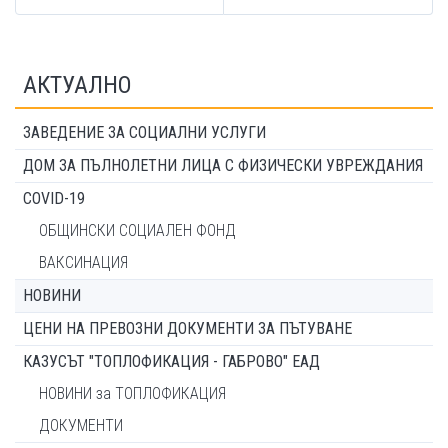
АКТУАЛНО
ЗАВЕДЕНИЕ ЗА СОЦИАЛНИ УСЛУГИ
ДОМ ЗА ПЪЛНОЛЕТНИ ЛИЦА С ФИЗИЧЕСКИ УВРЕЖДАНИЯ
COVID-19
ОБЩИНСКИ СОЦИАЛЕН ФОНД
ВАКСИНАЦИЯ
НОВИНИ
ЦЕНИ НА ПРЕВОЗНИ ДОКУМЕНТИ ЗА ПЪТУВАНЕ
КАЗУСЪТ "ТОПЛОФИКАЦИЯ - ГАБРОВО" ЕАД
НОВИНИ за ТОПЛОФИКАЦИЯ
ДОКУМЕНТИ