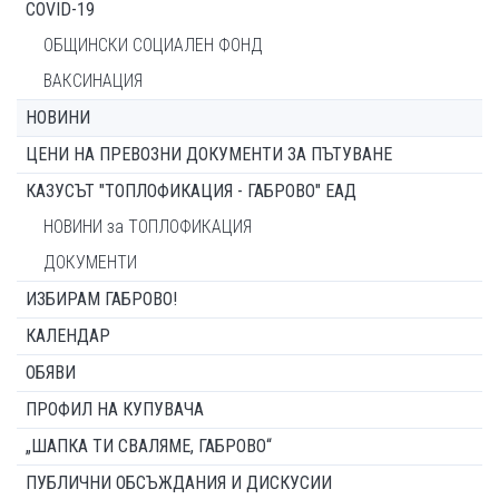
COVID-19
ОБЩИНСКИ СОЦИАЛЕН ФОНД
ВАКСИНАЦИЯ
НОВИНИ
ЦЕНИ НА ПРЕВОЗНИ ДОКУМЕНТИ ЗА ПЪТУВАНЕ
КАЗУСЪТ "ТОПЛОФИКАЦИЯ - ГАБРОВО" ЕАД
НОВИНИ за ТОПЛОФИКАЦИЯ
ДОКУМЕНТИ
ИЗБИРАМ ГАБРОВО!
КАЛЕНДАР
ОБЯВИ
ПРОФИЛ НА КУПУВАЧА
„ШАПКА ТИ СВАЛЯМЕ, ГАБРОВО“
ПУБЛИЧНИ ОБСЪЖДАНИЯ И ДИСКУСИИ