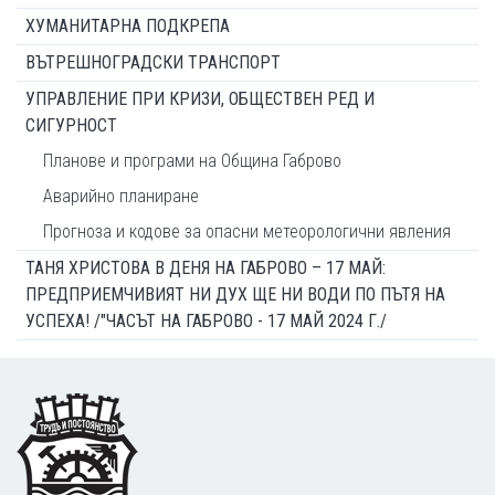
ХУМАНИТАРНА ПОДКРЕПА
ВЪТРЕШНОГРАДСКИ ТРАНСПОРТ
УПРАВЛЕНИЕ ПРИ КРИЗИ, ОБЩЕСТВЕН РЕД И
СИГУРНОСТ
Планове и програми на Община Габрово
Аварийно планиране
Прогноза и кодове за опасни метеорологични явления
ТАНЯ ХРИСТОВА В ДЕНЯ НА ГАБРОВО – 17 МАЙ:
ПРЕДПРИЕМЧИВИЯТ НИ ДУХ ЩЕ НИ ВОДИ ПО ПЪТЯ НА
УСПЕХА! /"ЧАСЪТ НА ГАБРОВО - 17 МАЙ 2024 Г./
Footer