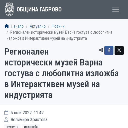
ОБЩИНА ГАБРОВО
Начало
Актуално
Новини
Регионален исторически музей Варна гостува с любопитна
изложба в Интерактивен музей на индустрията
Регионален
исторически музей Варна
гостува с любопитна изложба
в Интерактивен музей на
индустрията
5 юли 2022, 11:42
Велимира Христова
култура
изложба