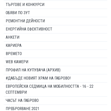
ТЪРГОВЕ И КОНКУРСИ
ОБЯВИ ПО ЗУТ
РЕМОНТНИ ДЕЙНОСТИ
ЕНЕРГИЙНА ЕФЕКТИВНОСТ
АНКЕТИ
КАРИЕРА
ВРЕМЕТО
WEB КАМЕРИ
ПРОФИЛ НА КУПУВАЧА (АРХИВ)
#ДАБЪДЕ НОВИЯТ ХРАМ НА ГАБРОВО!
ЕВРОПЕЙСКА СЕДМИЦА НА МОБИЛНОСТТА - 16 - 22
СЕПТЕМВРИ
ЧАСЪТ НА ГАБРОВО
ПРЕБРОЯВАНЕ 2021