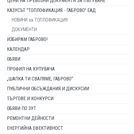
ЦЕНИ НА ПРЕВОЗНИ ДОКУМЕНТИ ЗА ПЪТУВАНЕ
КАЗУСЪТ "ТОПЛОФИКАЦИЯ - ГАБРОВО" ЕАД
НОВИНИ за ТОПЛОФИКАЦИЯ
ДОКУМЕНТИ
ИЗБИРАМ ГАБРОВО!
КАЛЕНДАР
ОБЯВИ
ПРОФИЛ НА КУПУВАЧА
„ШАПКА ТИ СВАЛЯМЕ, ГАБРОВО“
ПУБЛИЧНИ ОБСЪЖДАНИЯ И ДИСКУСИИ
ТЪРГОВЕ И КОНКУРСИ
ОБЯВИ ПО ЗУТ
РЕМОНТНИ ДЕЙНОСТИ
ЕНЕРГИЙНА ЕФЕКТИВНОСТ