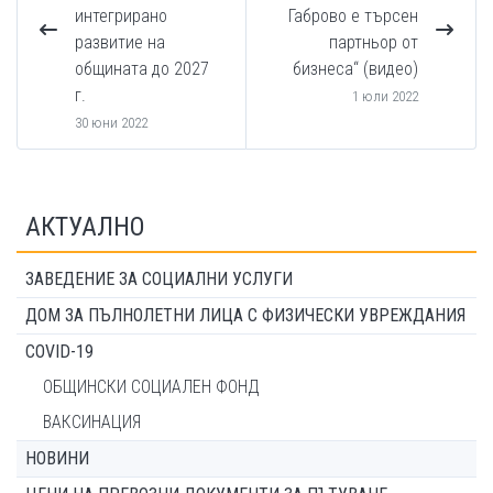
интегрирано
Габрово е търсен
развитие на
партньор от
общината до 2027
бизнеса“ (видео)
г.
1 юли 2022
30 юни 2022
АКТУАЛНО
ЗАВЕДЕНИЕ ЗА СОЦИАЛНИ УСЛУГИ
ДОМ ЗА ПЪЛНОЛЕТНИ ЛИЦА С ФИЗИЧЕСКИ УВРЕЖДАНИЯ
COVID-19
ОБЩИНСКИ СОЦИАЛЕН ФОНД
ВАКСИНАЦИЯ
НОВИНИ