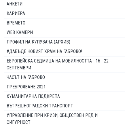
АНКЕТИ
КАРИЕРА
ВРЕМЕТО
WEB КАМЕРИ
ПРОФИЛ НА КУПУВАЧА (АРХИВ)
#ДАБЪДЕ НОВИЯТ ХРАМ НА ГАБРОВО!
ЕВРОПЕЙСКА СЕДМИЦА НА МОБИЛНОСТТА - 16 - 22
СЕПТЕМВРИ
ЧАСЪТ НА ГАБРОВО
ПРЕБРОЯВАНЕ 2021
ХУМАНИТАРНА ПОДКРЕПА
ВЪТРЕШНОГРАДСКИ ТРАНСПОРТ
УПРАВЛЕНИЕ ПРИ КРИЗИ, ОБЩЕСТВЕН РЕД И
СИГУРНОСТ