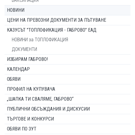
ВАКСИНАЦИЯ
НОВИНИ
ЦЕНИ НА ПРЕВОЗНИ ДОКУМЕНТИ ЗА ПЪТУВАНЕ
КАЗУСЪТ "ТОПЛОФИКАЦИЯ - ГАБРОВО" ЕАД
НОВИНИ за ТОПЛОФИКАЦИЯ
ДОКУМЕНТИ
ИЗБИРАМ ГАБРОВО!
КАЛЕНДАР
ОБЯВИ
ПРОФИЛ НА КУПУВАЧА
„ШАПКА ТИ СВАЛЯМЕ, ГАБРОВО“
ПУБЛИЧНИ ОБСЪЖДАНИЯ И ДИСКУСИИ
ТЪРГОВЕ И КОНКУРСИ
ОБЯВИ ПО ЗУТ