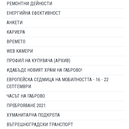
РЕМОНТНИ ДЕЙНОСТИ
ЕНЕРГИЙНА ЕФЕКТИВНОСТ
АНКЕТИ
КАРИЕРА
ВРЕМЕТО
WEB КАМЕРИ
ПРОФИЛ НА КУПУВАЧА (АРХИВ)
#ДАБЪДЕ НОВИЯТ ХРАМ НА ГАБРОВО!
ЕВРОПЕЙСКА СЕДМИЦА НА МОБИЛНОСТТА - 16 - 22
СЕПТЕМВРИ
ЧАСЪТ НА ГАБРОВО
ПРЕБРОЯВАНЕ 2021
ХУМАНИТАРНА ПОДКРЕПА
ВЪТРЕШНОГРАДСКИ ТРАНСПОРТ