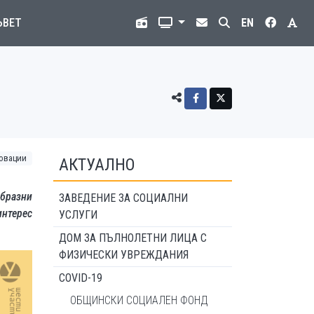
ЪВЕТ
EN
овации
АКТУАЛНО
бразни
ЗАВЕДЕНИЕ ЗА СОЦИАЛНИ
интерес
УСЛУГИ
ДОМ ЗА ПЪЛНОЛЕТНИ ЛИЦА С
ФИЗИЧЕСКИ УВРЕЖДАНИЯ
COVID-19
ОБЩИНСКИ СОЦИАЛЕН ФОНД