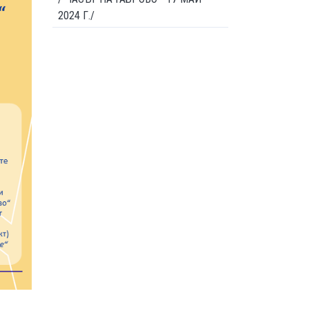
2024 Г./