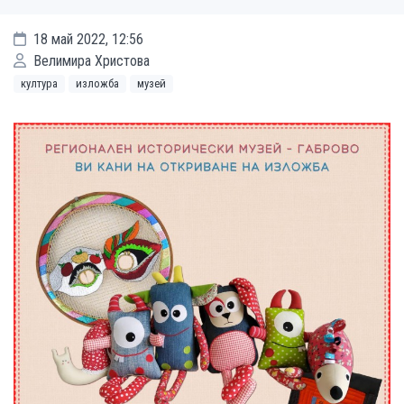
18 май 2022, 12:56
Велимира Христова
култура
изложба
музей