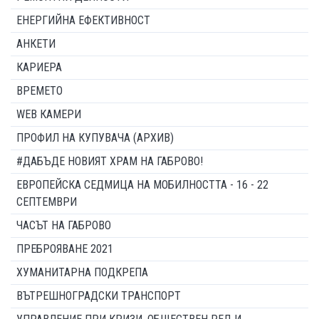
ЕНЕРГИЙНА ЕФЕКТИВНОСТ
АНКЕТИ
КАРИЕРА
ВРЕМЕТО
WEB КАМЕРИ
ПРОФИЛ НА КУПУВАЧА (АРХИВ)
#ДАБЪДЕ НОВИЯТ ХРАМ НА ГАБРОВО!
ЕВРОПЕЙСКА СЕДМИЦА НА МОБИЛНОСТТА - 16 - 22
СЕПТЕМВРИ
ЧАСЪТ НА ГАБРОВО
ПРЕБРОЯВАНЕ 2021
ХУМАНИТАРНА ПОДКРЕПА
ВЪТРЕШНОГРАДСКИ ТРАНСПОРТ