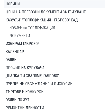
НОВИНИ
ЦЕНИ НА ПРЕВОЗНИ ДОКУМЕНТИ ЗА ПЪТУВАНЕ
КАЗУСЪТ "ТОПЛОФИКАЦИЯ - ГАБРОВО" ЕАД
НОВИНИ за ТОПЛОФИКАЦИЯ
ДОКУМЕНТИ
ИЗБИРАМ ГАБРОВО!
КАЛЕНДАР
ОБЯВИ
ПРОФИЛ НА КУПУВАЧА
„ШАПКА ТИ СВАЛЯМЕ, ГАБРОВО“
ПУБЛИЧНИ ОБСЪЖДАНИЯ И ДИСКУСИИ
ТЪРГОВЕ И КОНКУРСИ
ОБЯВИ ПО ЗУТ
РЕМОНТНИ ДЕЙНОСТИ