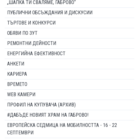
„ШАПКА ТИ СВАЛЯМЕ, ГАБРОВО“
ПУБЛИЧНИ ОБСЪЖДАНИЯ И ДИСКУСИИ
ТЪРГОВЕ И КОНКУРСИ
ОБЯВИ ПО ЗУТ
РЕМОНТНИ ДЕЙНОСТИ
ЕНЕРГИЙНА ЕФЕКТИВНОСТ
АНКЕТИ
КАРИЕРА
ВРЕМЕТО
WEB КАМЕРИ
ПРОФИЛ НА КУПУВАЧА (АРХИВ)
#ДАБЪДЕ НОВИЯТ ХРАМ НА ГАБРОВО!
ЕВРОПЕЙСКА СЕДМИЦА НА МОБИЛНОСТТА - 16 - 22
СЕПТЕМВРИ