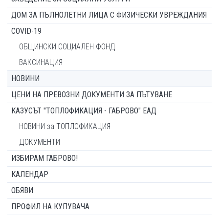
ДОМ ЗА ПЪЛНОЛЕТНИ ЛИЦА С ФИЗИЧЕСКИ УВРЕЖДАНИЯ
COVID-19
ОБЩИНСКИ СОЦИАЛЕН ФОНД
ВАКСИНАЦИЯ
НОВИНИ
ЦЕНИ НА ПРЕВОЗНИ ДОКУМЕНТИ ЗА ПЪТУВАНЕ
КАЗУСЪТ "ТОПЛОФИКАЦИЯ - ГАБРОВО" ЕАД
НОВИНИ за ТОПЛОФИКАЦИЯ
ДОКУМЕНТИ
ИЗБИРАМ ГАБРОВО!
КАЛЕНДАР
ОБЯВИ
ПРОФИЛ НА КУПУВАЧА