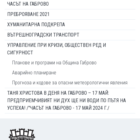
ЧАСЪТ НА ГАБРОВО
ПРЕБРОЯВАНЕ 2021
ХУМАНИТАРНА ПОДКРЕПА
ВЪТРЕШНОГРАДСКИ ТРАНСПОРТ
УПРАВЛЕНИЕ ПРИ КРИЗИ, ОБЩЕСТВЕН РЕД И
СИГУРНОСТ
Планове и програми на Община Габрово
Аварийно планиране
Прогноза и кодове за опасни метеорологични явления
ТАНЯ ХРИСТОВА В ДЕНЯ НА ГАБРОВО – 17 МАЙ:
ПРЕДПРИЕМЧИВИЯТ НИ ДУХ ЩЕ НИ ВОДИ ПО ПЪТЯ НА
УСПЕХА! /"ЧАСЪТ НА ГАБРОВО - 17 МАЙ 2024 Г./
Footer