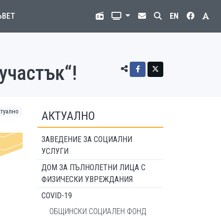
ЪВЕТ
EN
участък“!
ктуално
АКТУАЛНО
ЗАВЕДЕНИЕ ЗА СОЦИАЛНИ
УСЛУГИ
ДОМ ЗА ПЪЛНОЛЕТНИ ЛИЦА С
ФИЗИЧЕСКИ УВРЕЖДАНИЯ
COVID-19
ОБЩИНСКИ СОЦИАЛЕН ФОНД