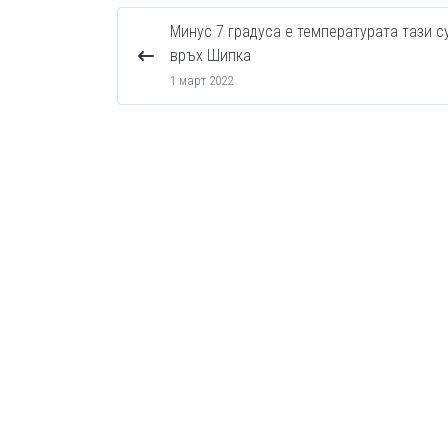
Минус 7 градуса е температурата тази с
връх Шипка
1 март 2022