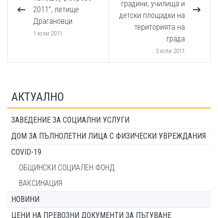
градини, училища и
2011”, летище
детски площадки на
Драгановци
територията на
1 юли 2011
града
5 юли 2011
АКТУАЛНО
ЗАВЕДЕНИЕ ЗА СОЦИАЛНИ УСЛУГИ
ДОМ ЗА ПЪЛНОЛЕТНИ ЛИЦА С ФИЗИЧЕСКИ УВРЕЖДАНИЯ
COVID-19
ОБЩИНСКИ СОЦИАЛЕН ФОНД
ВАКСИНАЦИЯ
НОВИНИ
ЦЕНИ НА ПРЕВОЗНИ ДОКУМЕНТИ ЗА ПЪТУВАНЕ