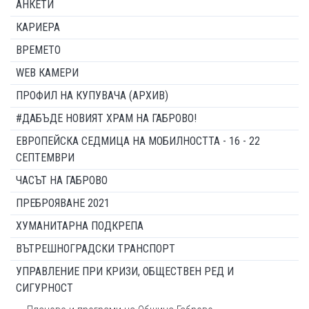
АНКЕТИ
КАРИЕРА
ВРЕМЕТО
WEB КАМЕРИ
ПРОФИЛ НА КУПУВАЧА (АРХИВ)
#ДАБЪДЕ НОВИЯТ ХРАМ НА ГАБРОВО!
ЕВРОПЕЙСКА СЕДМИЦА НА МОБИЛНОСТТА - 16 - 22
СЕПТЕМВРИ
ЧАСЪТ НА ГАБРОВО
ПРЕБРОЯВАНЕ 2021
ХУМАНИТАРНА ПОДКРЕПА
ВЪТРЕШНОГРАДСКИ ТРАНСПОРТ
УПРАВЛЕНИЕ ПРИ КРИЗИ, ОБЩЕСТВЕН РЕД И
СИГУРНОСТ