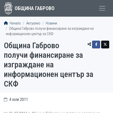
ОБЩИНА ГАБРОВО
Начало
Актуално
Новини
Община Габрово получи финансиране за изграждане на
информационен център за СКФ
Община Габрово
получи финансиране за
изграждане на
информационен център за
СКФ
4 юли 2011