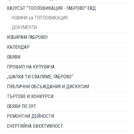
КАЗУСЪТ "ТОПЛОФИКАЦИЯ - ГАБРОВО" ЕАД
НОВИНИ за ТОПЛОФИКАЦИЯ
ДОКУМЕНТИ
ИЗБИРАМ ГАБРОВО!
КАЛЕНДАР
ОБЯВИ
ПРОФИЛ НА КУПУВАЧА
„ШАПКА ТИ СВАЛЯМЕ, ГАБРОВО“
ПУБЛИЧНИ ОБСЪЖДАНИЯ И ДИСКУСИИ
ТЪРГОВЕ И КОНКУРСИ
ОБЯВИ ПО ЗУТ
РЕМОНТНИ ДЕЙНОСТИ
ЕНЕРГИЙНА ЕФЕКТИВНОСТ