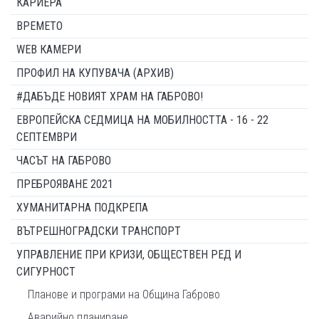
КАРИЕРА
ВРЕМЕТО
WEB КАМЕРИ
ПРОФИЛ НА КУПУВАЧА (АРХИВ)
#ДАБЪДЕ НОВИЯТ ХРАМ НА ГАБРОВО!
ЕВРОПЕЙСКА СЕДМИЦА НА МОБИЛНОСТТА - 16 - 22
СЕПТЕМВРИ
ЧАСЪТ НА ГАБРОВО
ПРЕБРОЯВАНЕ 2021
ХУМАНИТАРНА ПОДКРЕПА
ВЪТРЕШНОГРАДСКИ ТРАНСПОРТ
УПРАВЛЕНИЕ ПРИ КРИЗИ, ОБЩЕСТВЕН РЕД И
СИГУРНОСТ
Планове и програми на Община Габрово
Аварийно планиране