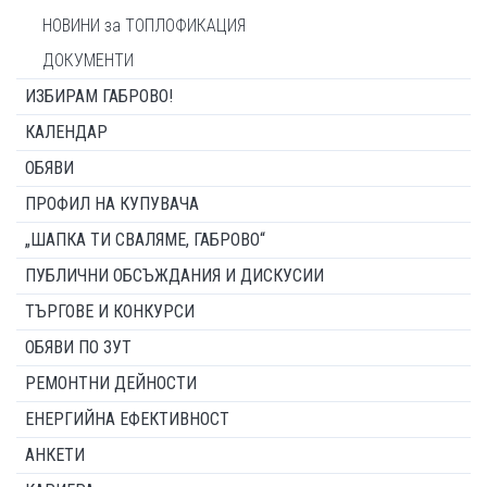
НОВИНИ за ТОПЛОФИКАЦИЯ
ДОКУМЕНТИ
ИЗБИРАМ ГАБРОВО!
КАЛЕНДАР
ОБЯВИ
ПРОФИЛ НА КУПУВАЧА
„ШАПКА ТИ СВАЛЯМЕ, ГАБРОВО“
ПУБЛИЧНИ ОБСЪЖДАНИЯ И ДИСКУСИИ
ТЪРГОВЕ И КОНКУРСИ
ОБЯВИ ПО ЗУТ
РЕМОНТНИ ДЕЙНОСТИ
ЕНЕРГИЙНА ЕФЕКТИВНОСТ
АНКЕТИ