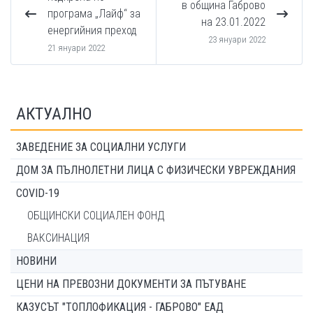
в община Габрово
програма „Лайф“ за
на 23.01.2022
енергийния преход
23 януари 2022
21 януари 2022
АКТУАЛНО
ЗАВЕДЕНИЕ ЗА СОЦИАЛНИ УСЛУГИ
ДОМ ЗА ПЪЛНОЛЕТНИ ЛИЦА С ФИЗИЧЕСКИ УВРЕЖДАНИЯ
COVID-19
ОБЩИНСКИ СОЦИАЛЕН ФОНД
ВАКСИНАЦИЯ
НОВИНИ
ЦЕНИ НА ПРЕВОЗНИ ДОКУМЕНТИ ЗА ПЪТУВАНЕ
КАЗУСЪТ "ТОПЛОФИКАЦИЯ - ГАБРОВО" ЕАД