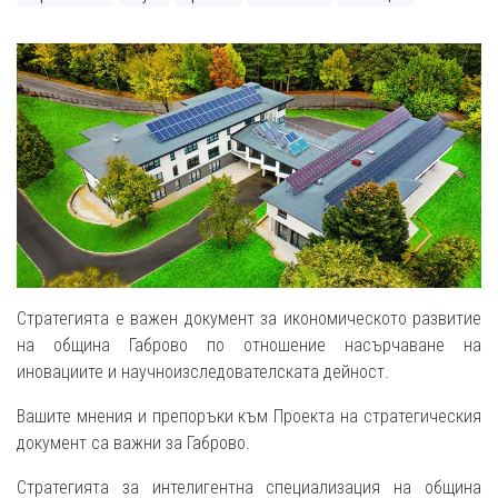
Стратегията е важен документ за икономическото развитие
на община Габрово по отношение насърчаване на
иновациите и научноизследователската дейност.
Вашите мнения и препоръки към Проекта на стратегическия
документ са важни за Габрово.
Стратегията за интелигентна специализация на община