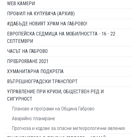
WEB КАМЕРИ
ПРОФИЛ НА КУПУВАЧА (АРХИВ)
#ДАБЪДЕ НОВИЯТ ХРАМ НА ГАБРОВО!
ЕВРОПЕЙСКА СЕДМИЦА НА МОБИЛНОСТТА - 16 - 22
СЕПТЕМВРИ
ЧАСЪТ НА ГАБРОВО
ПРЕБРОЯВАНЕ 2021
ХУМАНИТАРНА ПОДКРЕПА
ВЪТРЕШНОГРАДСКИ ТРАНСПОРТ
УПРАВЛЕНИЕ ПРИ КРИЗИ, ОБЩЕСТВЕН РЕД И
СИГУРНОСТ
Планове и програми на Община Габрово
Аварийно планиране
Прогноза и кодове за опасни метеорологични явления