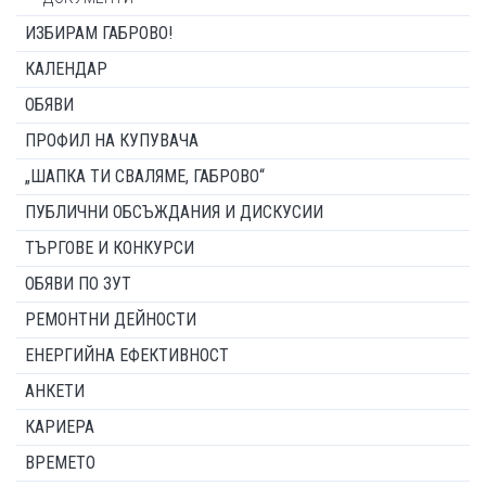
ИЗБИРАМ ГАБРОВО!
КАЛЕНДАР
ОБЯВИ
ПРОФИЛ НА КУПУВАЧА
„ШАПКА ТИ СВАЛЯМЕ, ГАБРОВО“
ПУБЛИЧНИ ОБСЪЖДАНИЯ И ДИСКУСИИ
ТЪРГОВЕ И КОНКУРСИ
ОБЯВИ ПО ЗУТ
РЕМОНТНИ ДЕЙНОСТИ
ЕНЕРГИЙНА ЕФЕКТИВНОСТ
АНКЕТИ
КАРИЕРА
ВРЕМЕТО