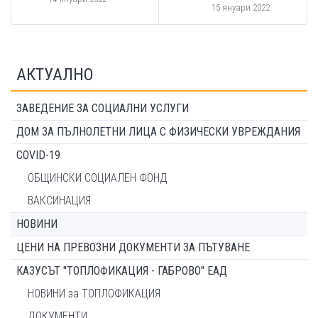
15 януари 2022
АКТУАЛНО
ЗАВЕДЕНИЕ ЗА СОЦИАЛНИ УСЛУГИ
ДОМ ЗА ПЪЛНОЛЕТНИ ЛИЦА С ФИЗИЧЕСКИ УВРЕЖДАНИЯ
COVID-19
ОБЩИНСКИ СОЦИАЛЕН ФОНД
ВАКСИНАЦИЯ
НОВИНИ
ЦЕНИ НА ПРЕВОЗНИ ДОКУМЕНТИ ЗА ПЪТУВАНЕ
КАЗУСЪТ "ТОПЛОФИКАЦИЯ - ГАБРОВО" ЕАД
НОВИНИ за ТОПЛОФИКАЦИЯ
ДОКУМЕНТИ