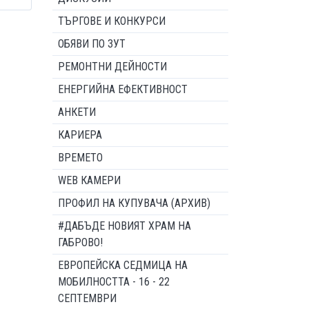
ТЪРГОВЕ И КОНКУРСИ
ОБЯВИ ПО ЗУТ
РЕМОНТНИ ДЕЙНОСТИ
ЕНЕРГИЙНА ЕФЕКТИВНОСТ
АНКЕТИ
КАРИЕРА
ВРЕМЕТО
WEB КАМЕРИ
ПРОФИЛ НА КУПУВАЧА (АРХИВ)
#ДАБЪДЕ НОВИЯТ ХРАМ НА
ГАБРОВО!
ЕВРОПЕЙСКА СЕДМИЦА НА
МОБИЛНОСТТА - 16 - 22
СЕПТЕМВРИ