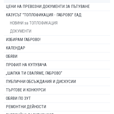
ЦЕНИ НА ПРЕВОЗНИ ДОКУМЕНТИ ЗА ПЪТУВАНЕ
КАЗУСЪТ "ТОПЛОФИКАЦИЯ - ГАБРОВО" ЕАД
НОВИНИ за ТОПЛОФИКАЦИЯ
ДОКУМЕНТИ
ИЗБИРАМ ГАБРОВО!
КАЛЕНДАР
ОБЯВИ
ПРОФИЛ НА КУПУВАЧА
„ШАПКА ТИ СВАЛЯМЕ, ГАБРОВО“
ПУБЛИЧНИ ОБСЪЖДАНИЯ И ДИСКУСИИ
ТЪРГОВЕ И КОНКУРСИ
ОБЯВИ ПО ЗУТ
РЕМОНТНИ ДЕЙНОСТИ