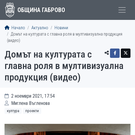
ОБЩИНА ГАБРОВО
Начало
Актуално
Новини
Домът на културата с главна роля в мултивизуална продукция
(видео)
Домът на културата с
главна роля в мултивизуална
продукция (видео)
2 ноември 2021, 17:54
Миглена Въгленова
култура
проекти