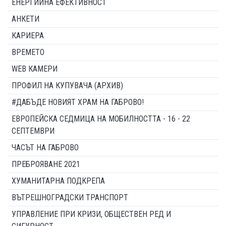
ЕНЕРГИЙНА ЕФЕКТИВНОСТ
АНКЕТИ
КАРИЕРА
ВРЕМЕТО
WEB КАМЕРИ
ПРОФИЛ НА КУПУВАЧА (АРХИВ)
#ДАБЪДЕ НОВИЯТ ХРАМ НА ГАБРОВО!
ЕВРОПЕЙСКА СЕДМИЦА НА МОБИЛНОСТТА - 16 - 22
СЕПТЕМВРИ
ЧАСЪТ НА ГАБРОВО
ПРЕБРОЯВАНЕ 2021
ХУМАНИТАРНА ПОДКРЕПА
ВЪТРЕШНОГРАДСКИ ТРАНСПОРТ
УПРАВЛЕНИЕ ПРИ КРИЗИ, ОБЩЕСТВЕН РЕД И