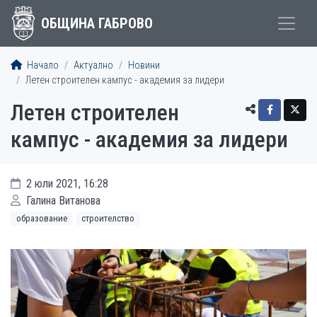
ОБЩИНА ГАБРОВО
Начало
Актуално
Новини
Летен строителен кампус - академия за лидери
Летен строителен
кампус - академия за лидери
2 юли 2021, 16:28
Галина Витанова
образование
строителство