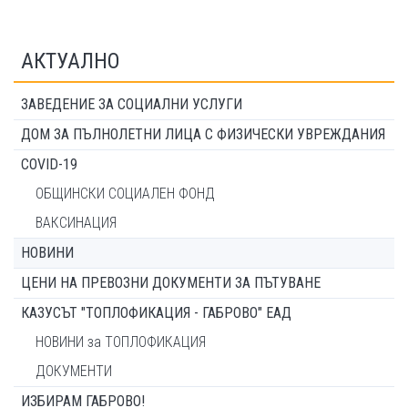
АКТУАЛНО
ЗАВЕДЕНИЕ ЗА СОЦИАЛНИ УСЛУГИ
ДОМ ЗА ПЪЛНОЛЕТНИ ЛИЦА С ФИЗИЧЕСКИ УВРЕЖДАНИЯ
COVID-19
ОБЩИНСКИ СОЦИАЛЕН ФОНД
ВАКСИНАЦИЯ
НОВИНИ
ЦЕНИ НА ПРЕВОЗНИ ДОКУМЕНТИ ЗА ПЪТУВАНЕ
КАЗУСЪТ "ТОПЛОФИКАЦИЯ - ГАБРОВО" ЕАД
НОВИНИ за ТОПЛОФИКАЦИЯ
ДОКУМЕНТИ
ИЗБИРАМ ГАБРОВО!