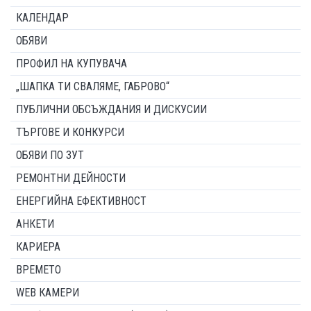
КАЛЕНДАР
ОБЯВИ
ПРОФИЛ НА КУПУВАЧА
„ШАПКА ТИ СВАЛЯМЕ, ГАБРОВО“
ПУБЛИЧНИ ОБСЪЖДАНИЯ И ДИСКУСИИ
ТЪРГОВЕ И КОНКУРСИ
ОБЯВИ ПО ЗУТ
РЕМОНТНИ ДЕЙНОСТИ
ЕНЕРГИЙНА ЕФЕКТИВНОСТ
АНКЕТИ
КАРИЕРА
ВРЕМЕТО
WEB КАМЕРИ