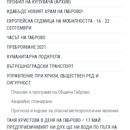
ПРОФИЛ НА КУПУВАЧА (АРХИВ)
#ДАБЪДЕ НОВИЯТ ХРАМ НА ГАБРОВО!
ЕВРОПЕЙСКА СЕДМИЦА НА МОБИЛНОСТТА - 16 - 22
СЕПТЕМВРИ
ЧАСЪТ НА ГАБРОВО
ПРЕБРОЯВАНЕ 2021
ХУМАНИТАРНА ПОДКРЕПА
ВЪТРЕШНОГРАДСКИ ТРАНСПОРТ
УПРАВЛЕНИЕ ПРИ КРИЗИ, ОБЩЕСТВЕН РЕД И
СИГУРНОСТ
Планове и програми на Община Габрово
Аварийно планиране
Прогноза и кодове за опасни метеорологични явления
ТАНЯ ХРИСТОВА В ДЕНЯ НА ГАБРОВО – 17 МАЙ:
ПРЕДПРИЕМЧИВИЯТ НИ ДУХ ЩЕ НИ ВОДИ ПО ПЪТЯ НА