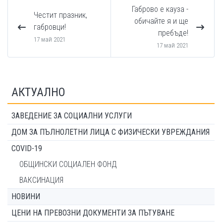
Габрово е кауза -
Честит празник,
обичайте я и ще
габровци!
пребъде!
17 май 2021
17 май 2021
АКТУАЛНО
ЗАВЕДЕНИЕ ЗА СОЦИАЛНИ УСЛУГИ
ДОМ ЗА ПЪЛНОЛЕТНИ ЛИЦА С ФИЗИЧЕСКИ УВРЕЖДАНИЯ
COVID-19
ОБЩИНСКИ СОЦИАЛЕН ФОНД
ВАКСИНАЦИЯ
НОВИНИ
ЦЕНИ НА ПРЕВОЗНИ ДОКУМЕНТИ ЗА ПЪТУВАНЕ