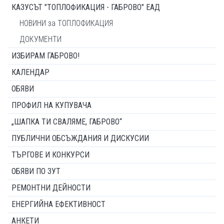
КАЗУСЪТ "ТОПЛОФИКАЦИЯ - ГАБРОВО" ЕАД
НОВИНИ за ТОПЛОФИКАЦИЯ
ДОКУМЕНТИ
ИЗБИРАМ ГАБРОВО!
КАЛЕНДАР
ОБЯВИ
ПРОФИЛ НА КУПУВАЧА
„ШАПКА ТИ СВАЛЯМЕ, ГАБРОВО“
ПУБЛИЧНИ ОБСЪЖДАНИЯ И ДИСКУСИИ
ТЪРГОВЕ И КОНКУРСИ
ОБЯВИ ПО ЗУТ
РЕМОНТНИ ДЕЙНОСТИ
ЕНЕРГИЙНА ЕФЕКТИВНОСТ
АНКЕТИ