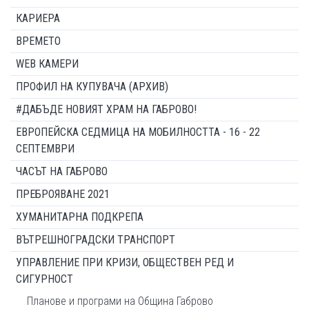
КАРИЕРА
ВРЕМЕТО
WEB КАМЕРИ
ПРОФИЛ НА КУПУВАЧА (АРХИВ)
#ДАБЪДЕ НОВИЯТ ХРАМ НА ГАБРОВО!
ЕВРОПЕЙСКА СЕДМИЦА НА МОБИЛНОСТТА - 16 - 22
СЕПТЕМВРИ
ЧАСЪТ НА ГАБРОВО
ПРЕБРОЯВАНЕ 2021
ХУМАНИТАРНА ПОДКРЕПА
ВЪТРЕШНОГРАДСКИ ТРАНСПОРТ
УПРАВЛЕНИЕ ПРИ КРИЗИ, ОБЩЕСТВЕН РЕД И
СИГУРНОСТ
Планове и програми на Община Габрово