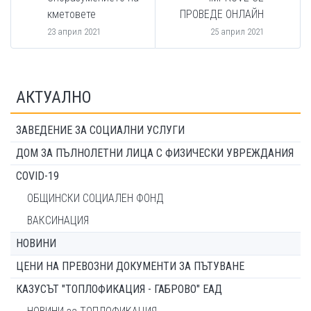
кметовете
ПРОВЕДЕ ОНЛАЙН
23 април 2021
25 април 2021
АКТУАЛНО
ЗАВЕДЕНИЕ ЗА СОЦИАЛНИ УСЛУГИ
ДОМ ЗА ПЪЛНОЛЕТНИ ЛИЦА С ФИЗИЧЕСКИ УВРЕЖДАНИЯ
COVID-19
ОБЩИНСКИ СОЦИАЛЕН ФОНД
ВАКСИНАЦИЯ
НОВИНИ
ЦЕНИ НА ПРЕВОЗНИ ДОКУМЕНТИ ЗА ПЪТУВАНЕ
КАЗУСЪТ "ТОПЛОФИКАЦИЯ - ГАБРОВО" ЕАД