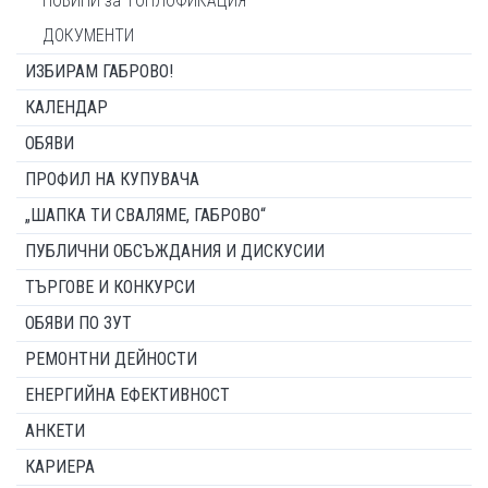
НОВИНИ за ТОПЛОФИКАЦИЯ
ДОКУМЕНТИ
ИЗБИРАМ ГАБРОВО!
КАЛЕНДАР
ОБЯВИ
ПРОФИЛ НА КУПУВАЧА
„ШАПКА ТИ СВАЛЯМЕ, ГАБРОВО“
ПУБЛИЧНИ ОБСЪЖДАНИЯ И ДИСКУСИИ
ТЪРГОВЕ И КОНКУРСИ
ОБЯВИ ПО ЗУТ
РЕМОНТНИ ДЕЙНОСТИ
ЕНЕРГИЙНА ЕФЕКТИВНОСТ
АНКЕТИ
КАРИЕРА