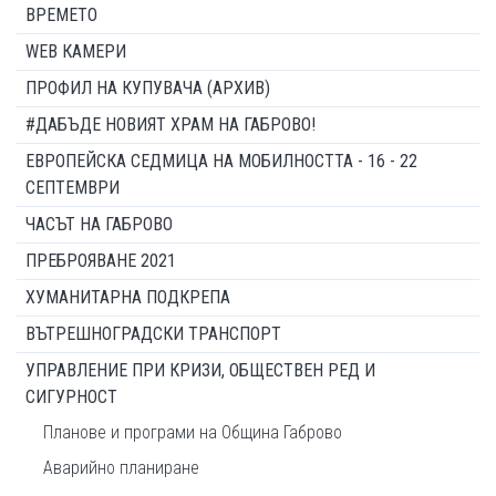
ВРЕМЕТО
WEB КАМЕРИ
ПРОФИЛ НА КУПУВАЧА (АРХИВ)
#ДАБЪДЕ НОВИЯТ ХРАМ НА ГАБРОВО!
ЕВРОПЕЙСКА СЕДМИЦА НА МОБИЛНОСТТА - 16 - 22
СЕПТЕМВРИ
ЧАСЪТ НА ГАБРОВО
ПРЕБРОЯВАНЕ 2021
ХУМАНИТАРНА ПОДКРЕПА
ВЪТРЕШНОГРАДСКИ ТРАНСПОРТ
УПРАВЛЕНИЕ ПРИ КРИЗИ, ОБЩЕСТВЕН РЕД И
СИГУРНОСТ
Планове и програми на Община Габрово
Аварийно планиране