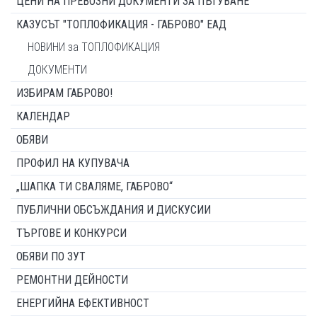
ЦЕНИ НА ПРЕВОЗНИ ДОКУМЕНТИ ЗА ПЪТУВАНЕ
КАЗУСЪТ "ТОПЛОФИКАЦИЯ - ГАБРОВО" ЕАД
НОВИНИ за ТОПЛОФИКАЦИЯ
ДОКУМЕНТИ
ИЗБИРАМ ГАБРОВО!
КАЛЕНДАР
ОБЯВИ
ПРОФИЛ НА КУПУВАЧА
„ШАПКА ТИ СВАЛЯМЕ, ГАБРОВО“
ПУБЛИЧНИ ОБСЪЖДАНИЯ И ДИСКУСИИ
ТЪРГОВЕ И КОНКУРСИ
ОБЯВИ ПО ЗУТ
РЕМОНТНИ ДЕЙНОСТИ
ЕНЕРГИЙНА ЕФЕКТИВНОСТ