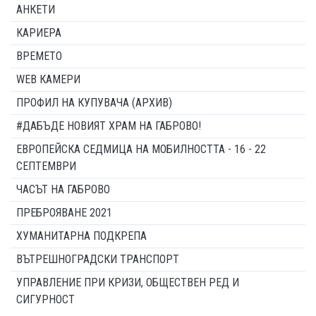
АНКЕТИ
КАРИЕРА
ВРЕМЕТО
WEB КАМЕРИ
ПРОФИЛ НА КУПУВАЧА (АРХИВ)
#ДАБЪДЕ НОВИЯТ ХРАМ НА ГАБРОВО!
ЕВРОПЕЙСКА СЕДМИЦА НА МОБИЛНОСТТА - 16 - 22
СЕПТЕМВРИ
ЧАСЪТ НА ГАБРОВО
ПРЕБРОЯВАНЕ 2021
ХУМАНИТАРНА ПОДКРЕПА
ВЪТРЕШНОГРАДСКИ ТРАНСПОРТ
УПРАВЛЕНИЕ ПРИ КРИЗИ, ОБЩЕСТВЕН РЕД И
СИГУРНОСТ