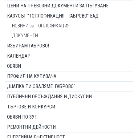
ЦЕНИ НА ПРЕВОЗНИ ДОКУМЕНТИ ЗА ПЪТУВАНЕ
КАЗУСЪТ "ТОПЛОФИКАЦИЯ - ГАБРОВО" ЕАД
НОВИНИ за ТОПЛОФИКАЦИЯ
ДОКУМЕНТИ
ИЗБИРАМ ГАБРОВО!
КАЛЕНДАР
ОБЯВИ
ПРОФИЛ НА КУПУВАЧА
„ШАПКА ТИ СВАЛЯМЕ, ГАБРОВО“
ПУБЛИЧНИ ОБСЪЖДАНИЯ И ДИСКУСИИ
ТЪРГОВЕ И КОНКУРСИ
ОБЯВИ ПО ЗУТ
РЕМОНТНИ ДЕЙНОСТИ
ЕНЕРГИЙНА ЕФЕКТИВНОСТ