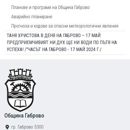
Планове и програми на Община Габрово
Аварийно планиране
Прогноза и кодове за опасни метеорологични явления
ТАНЯ ХРИСТОВА В ДЕНЯ НА ГАБРОВО – 17 МАЙ:
ПРЕДПРИЕМЧИВИЯТ НИ ДУХ ЩЕ НИ ВОДИ ПО ПЪТЯ НА
УСПЕХА! /"ЧАСЪТ НА ГАБРОВО - 17 МАЙ 2024 Г./
Footer
Община Габрово
гр. Габрово 5300