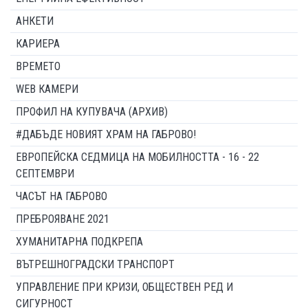
АНКЕТИ
КАРИЕРА
ВРЕМЕТО
WEB КАМЕРИ
ПРОФИЛ НА КУПУВАЧА (АРХИВ)
#ДАБЪДЕ НОВИЯТ ХРАМ НА ГАБРОВО!
ЕВРОПЕЙСКА СЕДМИЦА НА МОБИЛНОСТТА - 16 - 22
СЕПТЕМВРИ
ЧАСЪТ НА ГАБРОВО
ПРЕБРОЯВАНЕ 2021
ХУМАНИТАРНА ПОДКРЕПА
ВЪТРЕШНОГРАДСКИ ТРАНСПОРТ
УПРАВЛЕНИЕ ПРИ КРИЗИ, ОБЩЕСТВЕН РЕД И
СИГУРНОСТ