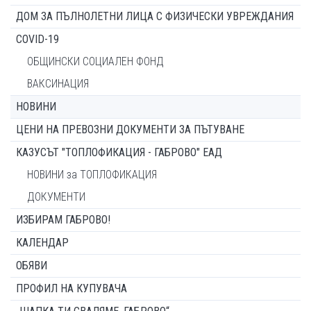
ДОМ ЗА ПЪЛНОЛЕТНИ ЛИЦА С ФИЗИЧЕСКИ УВРЕЖДАНИЯ
COVID-19
ОБЩИНСКИ СОЦИАЛЕН ФОНД
ВАКСИНАЦИЯ
НОВИНИ
ЦЕНИ НА ПРЕВОЗНИ ДОКУМЕНТИ ЗА ПЪТУВАНЕ
КАЗУСЪТ "ТОПЛОФИКАЦИЯ - ГАБРОВО" ЕАД
НОВИНИ за ТОПЛОФИКАЦИЯ
ДОКУМЕНТИ
ИЗБИРАМ ГАБРОВО!
КАЛЕНДАР
ОБЯВИ
ПРОФИЛ НА КУПУВАЧА