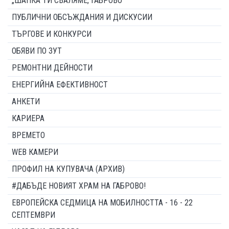
„ШАПКА ТИ СВАЛЯМЕ, ГАБРОВО“
ПУБЛИЧНИ ОБСЪЖДАНИЯ И ДИСКУСИИ
ТЪРГОВЕ И КОНКУРСИ
ОБЯВИ ПО ЗУТ
РЕМОНТНИ ДЕЙНОСТИ
ЕНЕРГИЙНА ЕФЕКТИВНОСТ
АНКЕТИ
КАРИЕРА
ВРЕМЕТО
WEB КАМЕРИ
ПРОФИЛ НА КУПУВАЧА (АРХИВ)
#ДАБЪДЕ НОВИЯТ ХРАМ НА ГАБРОВО!
ЕВРОПЕЙСКА СЕДМИЦА НА МОБИЛНОСТТА - 16 - 22
СЕПТЕМВРИ