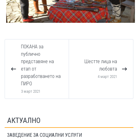
ПОКАНА за
публично
представяне на
Шестте лица на
етап от
любовта
разработването на
4 март 2021
ПИРО
3 март 2021
АКТУАЛНО
ЗАВЕДЕНИЕ ЗА СОЦИАЛНИ УСЛУГИ