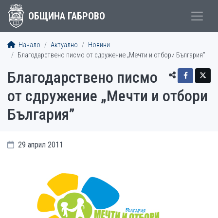
ОБЩИНА ГАБРОВО
Начало
Актуално
Новини
Благодарствено писмо от сдружение „Мечти и отбори България”
Благодарствено писмо
от сдружение „Мечти и отбори
България”
29 април 2011