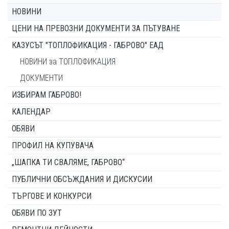
НОВИНИ
ЦЕНИ НА ПРЕВОЗНИ ДОКУМЕНТИ ЗА ПЪТУВАНЕ
КАЗУСЪТ "ТОПЛОФИКАЦИЯ - ГАБРОВО" ЕАД
НОВИНИ за ТОПЛОФИКАЦИЯ
ДОКУМЕНТИ
ИЗБИРАМ ГАБРОВО!
КАЛЕНДАР
ОБЯВИ
ПРОФИЛ НА КУПУВАЧА
„ШАПКА ТИ СВАЛЯМЕ, ГАБРОВО“
ПУБЛИЧНИ ОБСЪЖДАНИЯ И ДИСКУСИИ
ТЪРГОВЕ И КОНКУРСИ
ОБЯВИ ПО ЗУТ