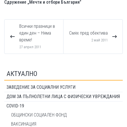
Сдружение „Мечти и отбори България”
Всички празници в
един ден – Няма
Смях пред обектива
време!
2 май 2011
27 април 2011
АКТУАЛНО
ЗАВЕДЕНИЕ ЗА СОЦИАЛНИ УСЛУГИ
ДОМ ЗА ПЪЛНОЛЕТНИ ЛИЦА С ФИЗИЧЕСКИ УВРЕЖДАНИЯ
COVID-19
ОБЩИНСКИ СОЦИАЛЕН ФОНД
ВАКСИНАЦИЯ