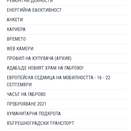
РЕМОНТНИ ДЕЙНОСТИ
ЕНЕРГИЙНА ЕФЕКТИВНОСТ
АНКЕТИ
КАРИЕРА
ВРЕМЕТО
WEB КАМЕРИ
ПРОФИЛ НА КУПУВАЧА (АРХИВ)
#ДАБЪДЕ НОВИЯТ ХРАМ НА ГАБРОВО!
ЕВРОПЕЙСКА СЕДМИЦА НА МОБИЛНОСТТА - 16 - 22
СЕПТЕМВРИ
ЧАСЪТ НА ГАБРОВО
ПРЕБРОЯВАНЕ 2021
ХУМАНИТАРНА ПОДКРЕПА
ВЪТРЕШНОГРАДСКИ ТРАНСПОРТ