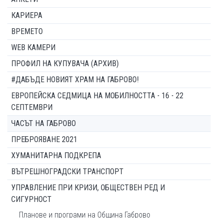
КАРИЕРА
ВРЕМЕТО
WEB КАМЕРИ
ПРОФИЛ НА КУПУВАЧА (АРХИВ)
#ДАБЪДЕ НОВИЯТ ХРАМ НА ГАБРОВО!
ЕВРОПЕЙСКА СЕДМИЦА НА МОБИЛНОСТТА - 16 - 22
СЕПТЕМВРИ
ЧАСЪТ НА ГАБРОВО
ПРЕБРОЯВАНЕ 2021
ХУМАНИТАРНА ПОДКРЕПА
ВЪТРЕШНОГРАДСКИ ТРАНСПОРТ
УПРАВЛЕНИЕ ПРИ КРИЗИ, ОБЩЕСТВЕН РЕД И
СИГУРНОСТ
Планове и програми на Община Габрово