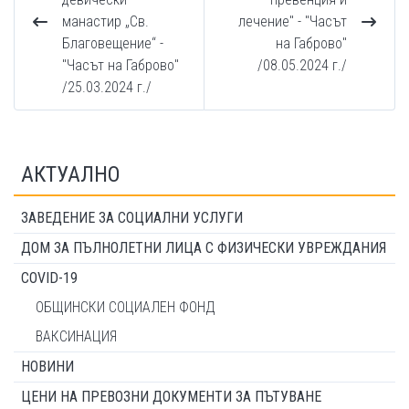
манастир „Св.
лечение" - "Часът
Благовещение“ -
на Габрово"
"Часът на Габрово"
/08.05.2024 г./
/25.03.2024 г./
АКТУАЛНО
ЗАВЕДЕНИЕ ЗА СОЦИАЛНИ УСЛУГИ
ДОМ ЗА ПЪЛНОЛЕТНИ ЛИЦА С ФИЗИЧЕСКИ УВРЕЖДАНИЯ
COVID-19
ОБЩИНСКИ СОЦИАЛЕН ФОНД
ВАКСИНАЦИЯ
НОВИНИ
ЦЕНИ НА ПРЕВОЗНИ ДОКУМЕНТИ ЗА ПЪТУВАНЕ