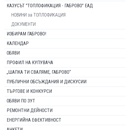
КАЗУСЪТ "ТОПЛОФИКАЦИЯ - ГАБРОВО" ЕАД
НОВИНИ за ТОПЛОФИКАЦИЯ
ДОКУМЕНТИ
ИЗБИРАМ ГАБРОВО!
КАЛЕНДАР
ОБЯВИ
ПРОФИЛ НА КУПУВАЧА
„ШАПКА ТИ СВАЛЯМЕ, ГАБРОВО“
ПУБЛИЧНИ ОБСЪЖДАНИЯ И ДИСКУСИИ
ТЪРГОВЕ И КОНКУРСИ
ОБЯВИ ПО ЗУТ
РЕМОНТНИ ДЕЙНОСТИ
ЕНЕРГИЙНА ЕФЕКТИВНОСТ
АНКЕТИ