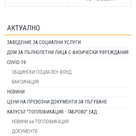
АКТУАЛНО
ЗАВЕДЕНИЕ ЗА СОЦИАЛНИ УСЛУГИ
ДОМ ЗА ПЪЛНОЛЕТНИ ЛИЦА С ФИЗИЧЕСКИ УВРЕЖДАНИЯ
COVID-19
ОБЩИНСКИ СОЦИАЛЕН ФОНД
ВАКСИНАЦИЯ
НОВИНИ
ЦЕНИ НА ПРЕВОЗНИ ДОКУМЕНТИ ЗА ПЪТУВАНЕ
КАЗУСЪТ "ТОПЛОФИКАЦИЯ - ГАБРОВО" ЕАД
НОВИНИ за ТОПЛОФИКАЦИЯ
ДОКУМЕНТИ