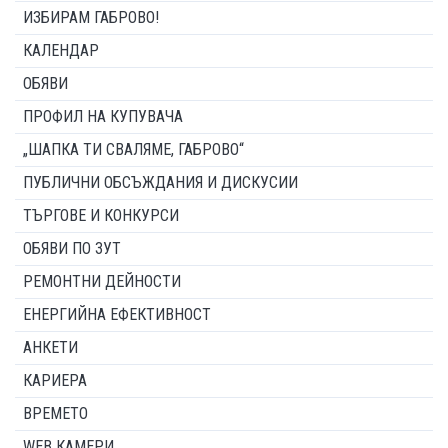
ИЗБИРАМ ГАБРОВО!
КАЛЕНДАР
ОБЯВИ
ПРОФИЛ НА КУПУВАЧА
„ШАПКА ТИ СВАЛЯМЕ, ГАБРОВО“
ПУБЛИЧНИ ОБСЪЖДАНИЯ И ДИСКУСИИ
ТЪРГОВЕ И КОНКУРСИ
ОБЯВИ ПО ЗУТ
РЕМОНТНИ ДЕЙНОСТИ
ЕНЕРГИЙНА ЕФЕКТИВНОСТ
АНКЕТИ
КАРИЕРА
ВРЕМЕТО
WEB КАМЕРИ