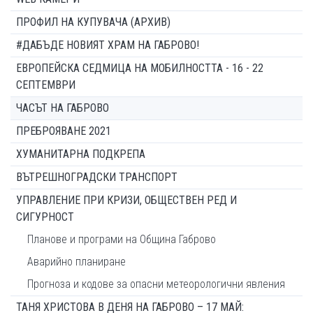
ПРОФИЛ НА КУПУВАЧА (АРХИВ)
#ДАБЪДЕ НОВИЯТ ХРАМ НА ГАБРОВО!
ЕВРОПЕЙСКА СЕДМИЦА НА МОБИЛНОСТТА - 16 - 22
СЕПТЕМВРИ
ЧАСЪТ НА ГАБРОВО
ПРЕБРОЯВАНЕ 2021
ХУМАНИТАРНА ПОДКРЕПА
ВЪТРЕШНОГРАДСКИ ТРАНСПОРТ
УПРАВЛЕНИЕ ПРИ КРИЗИ, ОБЩЕСТВЕН РЕД И
СИГУРНОСТ
Планове и програми на Община Габрово
Аварийно планиране
Прогноза и кодове за опасни метеорологични явления
ТАНЯ ХРИСТОВА В ДЕНЯ НА ГАБРОВО – 17 МАЙ: