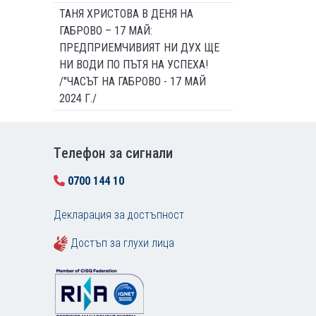
ТАНЯ ХРИСТОВА В ДЕНЯ НА
ГАБРОВО – 17 МАЙ:
ПРЕДПРИЕМЧИВИЯТ НИ ДУХ ЩЕ
НИ ВОДИ ПО ПЪТЯ НА УСПЕХА!
/"ЧАСЪТ НА ГАБРОВО - 17 МАЙ
2024 Г./
Tелефон за сигнали
0700 144 10
Декларация за достъпност
Достъп за глухи лица