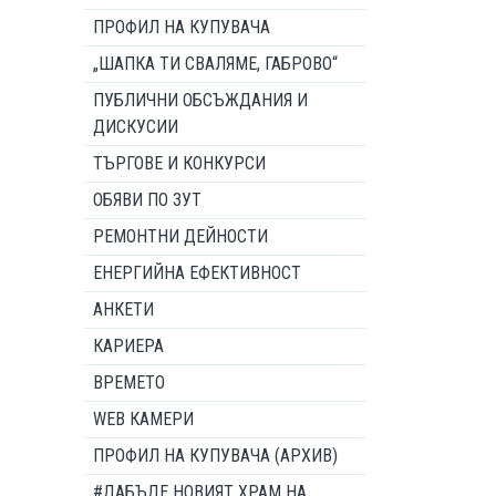
ПРОФИЛ НА КУПУВАЧА
„ШАПКА ТИ СВАЛЯМЕ, ГАБРОВО“
ПУБЛИЧНИ ОБСЪЖДАНИЯ И
ДИСКУСИИ
ТЪРГОВЕ И КОНКУРСИ
ОБЯВИ ПО ЗУТ
РЕМОНТНИ ДЕЙНОСТИ
ЕНЕРГИЙНА ЕФЕКТИВНОСТ
АНКЕТИ
КАРИЕРА
ВРЕМЕТО
WEB КАМЕРИ
ПРОФИЛ НА КУПУВАЧА (АРХИВ)
#ДАБЪДЕ НОВИЯТ ХРАМ НА