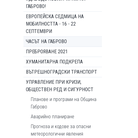
ГАБРОВО!
ЕВРОПЕЙСКА СЕДМИЦА НА
МОБИЛНОСТТА - 16 - 22
СЕПТЕМВРИ
ЧАСЪТ НА ГАБРОВО
ПРЕБРОЯВАНЕ 2021
ХУМАНИТАРНА ПОДКРЕПА
ВЪТРЕШНОГРАДСКИ ТРАНСПОРТ
УПРАВЛЕНИЕ ПРИ КРИЗИ,
ОБЩЕСТВЕН РЕД И СИГУРНОСТ
Планове и програми на Община
Габрово
Аварийно планиране
Прогноза и кодове за опасни
метеорологични явления