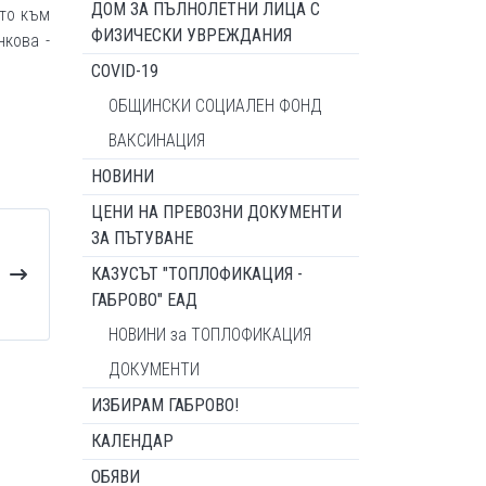
ДОМ ЗА ПЪЛНОЛЕТНИ ЛИЦА С
ето към
ФИЗИЧЕСКИ УВРЕЖДАНИЯ
нкова -
COVID-19
ОБЩИНСКИ СОЦИАЛЕН ФОНД
ВАКСИНАЦИЯ
НОВИНИ
ЦЕНИ НА ПРЕВОЗНИ ДОКУМЕНТИ
ЗА ПЪТУВАНЕ
КАЗУСЪТ "ТОПЛОФИКАЦИЯ -
ГАБРОВО" ЕАД
НОВИНИ за ТОПЛОФИКАЦИЯ
ДОКУМЕНТИ
ИЗБИРАМ ГАБРОВО!
КАЛЕНДАР
ОБЯВИ