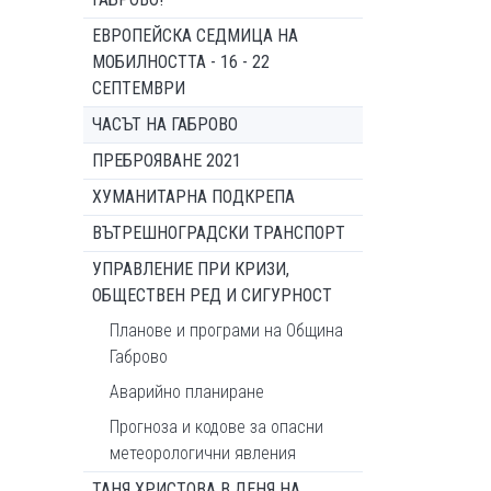
ЕВРОПЕЙСКА СЕДМИЦА НА
МОБИЛНОСТТА - 16 - 22
СЕПТЕМВРИ
ЧАСЪТ НА ГАБРОВО
ПРЕБРОЯВАНЕ 2021
ХУМАНИТАРНА ПОДКРЕПА
ВЪТРЕШНОГРАДСКИ ТРАНСПОРТ
УПРАВЛЕНИЕ ПРИ КРИЗИ,
ОБЩЕСТВЕН РЕД И СИГУРНОСТ
Планове и програми на Община
Габрово
Аварийно планиране
Прогноза и кодове за опасни
метеорологични явления
ТАНЯ ХРИСТОВА В ДЕНЯ НА