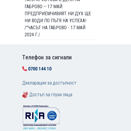
ГАБРОВО – 17 МАЙ:
ПРЕДПРИЕМЧИВИЯТ НИ ДУХ ЩЕ
НИ ВОДИ ПО ПЪТЯ НА УСПЕХА!
/"ЧАСЪТ НА ГАБРОВО - 17 МАЙ
2024 Г./
Tелефон за сигнали
0700 144 10
Декларация за достъпност
Достъп за глухи лица