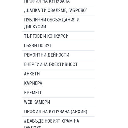
ПРОФИЛ НА КУПУВАЧА
„ШАПКА ТИ СВАЛЯМЕ, ГАБРОВО“
ПУБЛИЧНИ ОБСЪЖДАНИЯ И
ДИСКУСИИ
ТЪРГОВЕ И КОНКУРСИ
ОБЯВИ ПО ЗУТ
РЕМОНТНИ ДЕЙНОСТИ
ЕНЕРГИЙНА ЕФЕКТИВНОСТ
АНКЕТИ
КАРИЕРА
ВРЕМЕТО
WEB КАМЕРИ
ПРОФИЛ НА КУПУВАЧА (АРХИВ)
#ДАБЪДЕ НОВИЯТ ХРАМ НА
ГАБРОВО!