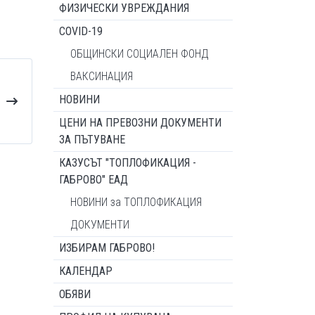
ФИЗИЧЕСКИ УВРЕЖДАНИЯ
COVID-19
ОБЩИНСКИ СОЦИАЛЕН ФОНД
ВАКСИНАЦИЯ
НОВИНИ
ЦЕНИ НА ПРЕВОЗНИ ДОКУМЕНТИ
ЗА ПЪТУВАНЕ
КАЗУСЪТ "ТОПЛОФИКАЦИЯ -
ГАБРОВО" ЕАД
НОВИНИ за ТОПЛОФИКАЦИЯ
ДОКУМЕНТИ
ИЗБИРАМ ГАБРОВО!
КАЛЕНДАР
ОБЯВИ