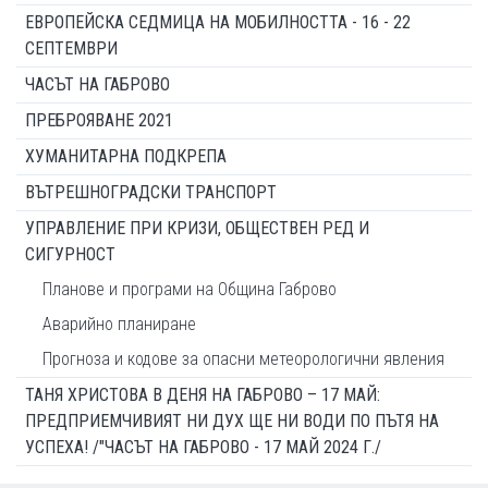
ЕВРОПЕЙСКА СЕДМИЦА НА МОБИЛНОСТТА - 16 - 22
СЕПТЕМВРИ
ЧАСЪТ НА ГАБРОВО
ПРЕБРОЯВАНЕ 2021
ХУМАНИТАРНА ПОДКРЕПА
ВЪТРЕШНОГРАДСКИ ТРАНСПОРТ
УПРАВЛЕНИЕ ПРИ КРИЗИ, ОБЩЕСТВЕН РЕД И
СИГУРНОСТ
Планове и програми на Община Габрово
Аварийно планиране
Прогноза и кодове за опасни метеорологични явления
ТАНЯ ХРИСТОВА В ДЕНЯ НА ГАБРОВО – 17 МАЙ:
ПРЕДПРИЕМЧИВИЯТ НИ ДУХ ЩЕ НИ ВОДИ ПО ПЪТЯ НА
УСПЕХА! /"ЧАСЪТ НА ГАБРОВО - 17 МАЙ 2024 Г./