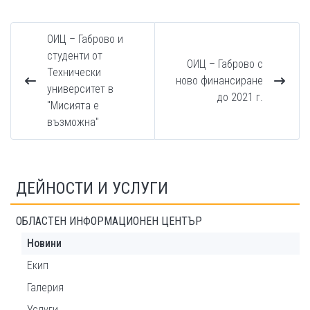
ОИЦ – Габрово и
студенти от
ОИЦ – Габрово с
Технически
ново финансиране
университет в
до 2021 г.
"Мисията е
възможна"
ДЕЙНОСТИ И УСЛУГИ
ОБЛАСТЕН ИНФОРМАЦИОНЕН ЦЕНТЪР
Новини
Екип
Галерия
Услуги