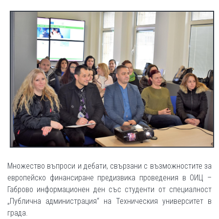
Множество въпроси и дебати, свързани с възможностите за
европейско финансиране предизвика проведения в ОИЦ –
Габрово информационен ден със студенти от специалност
„Публична администрация“ на Техническия университет в
града.