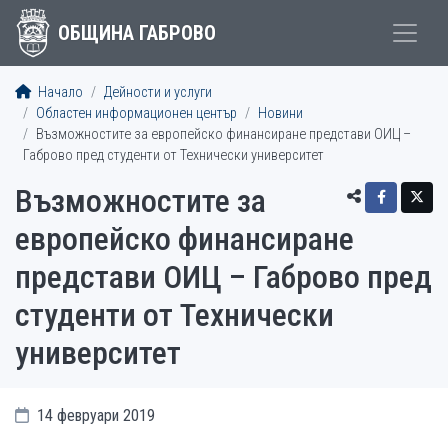
ОБЩИНА ГАБРОВО
Начало
Дейности и услуги
Областен информационен център
Новини
Възможностите за европейско финансиране представи ОИЦ –
Габрово пред студенти от Технически университет
Възможностите за
европейско финансиране
представи ОИЦ – Габрово пред
студенти от Технически
университет
14 февруари 2019