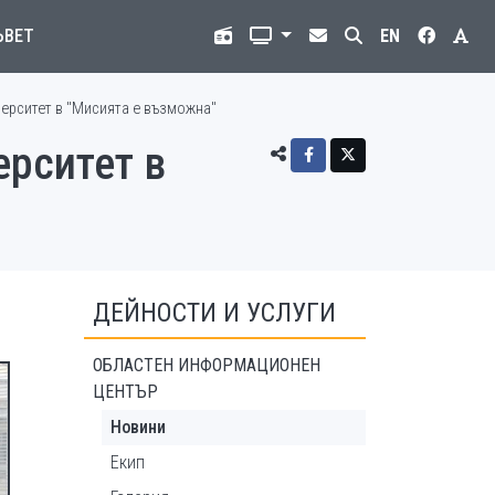
ЪВЕТ
EN
верситет в "Мисията е възможна"
ерситет в
ДЕЙНОСТИ И УСЛУГИ
ОБЛАСТЕН ИНФОРМАЦИОНЕН
ЦЕНТЪР
Новини
Екип