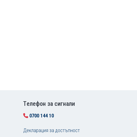
Tелефон за сигнали
0700 144 10
Декларация за достъпност