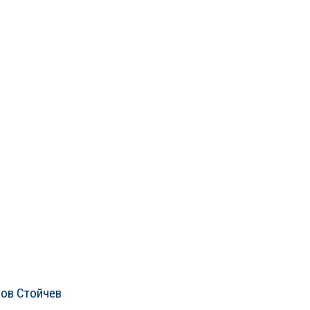
ров Стойчев